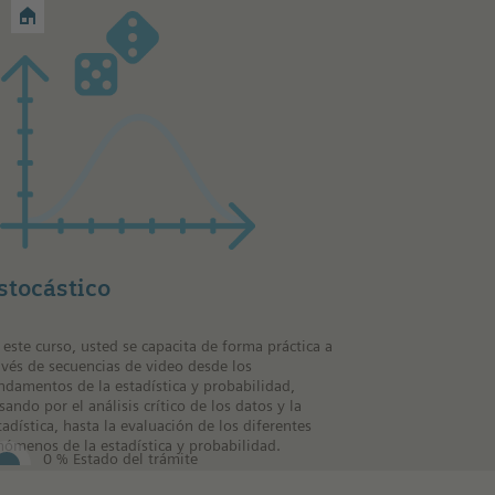
stocástico
 este curso, usted se capacita de forma práctica a
avés de secuencias de video desde los
ndamentos de la estadística y probabilidad,
sando por el análisis crítico de los datos y la
tadística, hasta la evaluación de los diferentes
nómenos de la estadística y probabilidad.
0 % Estado del trámite