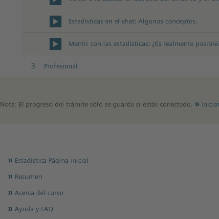
Estadísticas en el chat: Algunos conceptos.
3
Profesional
Nota: El progreso del trámite sólo se guarda si estás conectado.
Inicia
Estadística Página inicial
Resumen
Acerca del curso
Ayuda y FAQ