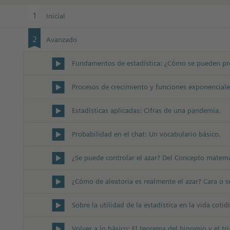
1
Inicial
2
Avanzado
Procesos de crecimiento y funciones exponenciale
Estadísticas aplicadas: Cifras de una pandemia.
Probabilidad en el chat: Un vocabulario básico.