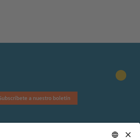
Subscríbete a nuestro boletín
Stiftung.