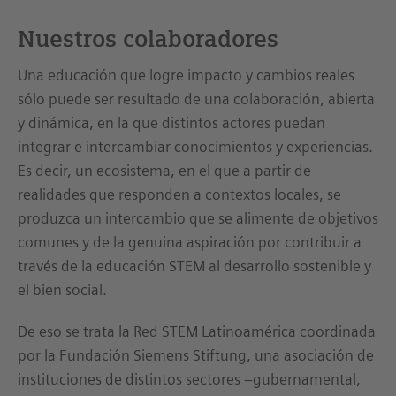
Nuestros colaboradores
Una educación que logre impacto y cambios reales
sólo puede ser resultado de una colaboración, abierta
y dinámica, en la que distintos actores puedan
integrar e intercambiar conocimientos y experiencias.
Es decir, un ecosistema, en el que a partir de
realidades que responden a contextos locales, se
produzca un intercambio que se alimente de objetivos
comunes y de la genuina aspiración por contribuir a
través de la educación STEM al desarrollo sostenible y
el bien social.
De eso se trata la Red STEM Latinoamérica coordinada
por la Fundación Siemens Stiftung, una asociación de
instituciones de distintos sectores –gubernamental,