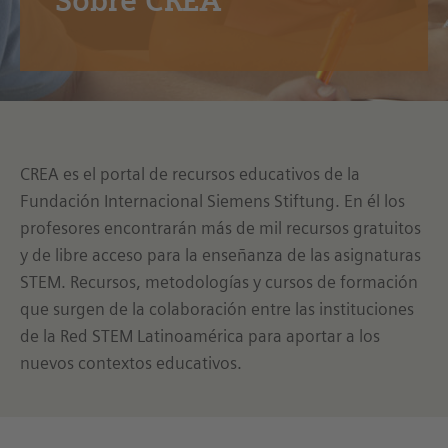
Sobre CREA
CREA es el portal de recursos educativos de la
Fundación Internacional Siemens Stiftung. En él los
profesores encontrarán más de mil recursos gratuitos
y de libre acceso para la enseñanza de las asignaturas
STEM. Recursos, metodologías y cursos de formación
que surgen de la colaboración entre las instituciones
de la Red STEM Latinoamérica para aportar a los
nuevos contextos educativos.