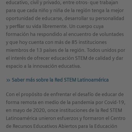
educativo, civil y privado, entre otros- que trabajan
para que cada niño y niña de la región tenga la mejor
oportunidad de educarse, desarrollar su personalidad
y perfilar su vida libremente. Un cuerpo cuya
formación ha respondido al encuentro de voluntades
y que hoy cuenta con más de 85 instituciones
miembros de 13 países de la región. Todos unidos por
el interés de ofrecer educación STEM de calidad y dar
espacio a la innovación educativa.
Saber más sobre la Red STEM Latinoamérica
Con el propósito de enfrentar el desafío de educar de
forma remota en medio de la pandemia por Covid-19,
en mayo de 2020, once instituciones de la Red STEM
Latinoamérica unieron esfuerzos y formaron el Centro
de Recursos Educativos Abiertos para la Educación