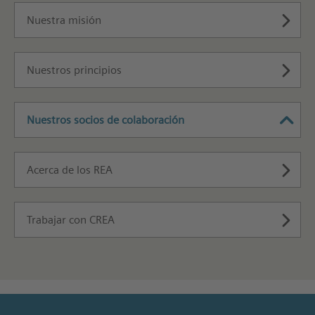
Nuestra misión
Nuestros principios
Nuestros socios de colaboración
Acerca de los REA
Trabajar con CREA