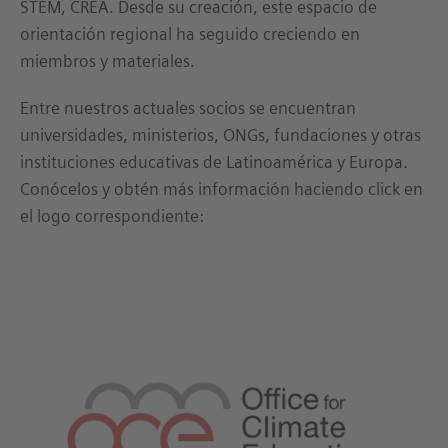
STEM, CREA. Desde su creación, este espacio de
orientación regional ha seguido creciendo en
miembros y materiales.
Entre nuestros actuales socios se encuentran
universidades, ministerios, ONGs, fundaciones y otras
instituciones educativas de Latinoamérica y Europa.
Conócelos y obtén más información haciendo click en
el logo correspondiente: