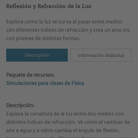
Reflexión y Refracción de la Luz
Explora cómo la luz se curva al pasar entre medios
con diferentes índices de refracción y crea un arco iris
con prismas de distintas formas.
Descripción
Información didáctica
Paquete de recursos:
Simulaciones para clases de Física
Descripción:
Explora la curvatura de la luz entre dos medios con
distintos índices de refracción. Ve cómo el cambiar de
aire a agua y a vidrio cambia el ángulo de flexión.