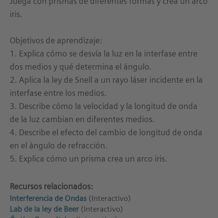
Juega con prismas de diferentes formas y crea un arco
iris.
Objetivos de aprendizaje:
1. Explica cómo se desvía la luz en la interfase entre
dos medios y qué determina el ángulo.
2. Aplica la ley de Snell a un rayo láser incidente en la
interfase entre los medios.
3. Describe cómo la velocidad y la longitud de onda
de la luz cambian en diferentes medios.
4. Describe el efecto del cambio de longitud de onda
en el ángulo de refracción.
5. Explica cómo un prisma crea un arco iris.
Recursos relacionados:
Interferencia de Ondas
(Interactivo)
Lab de la ley de Beer
(Interactivo)