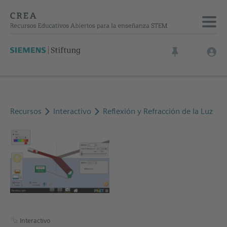
Recursos
Interactivo
Reflexión y Refracción de la Luz
Interactivo