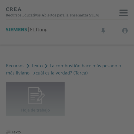
Recursos
Texto
La combustión hace más pesado o
más liviano - ¿cuál es la verdad? (Tarea)
Texto