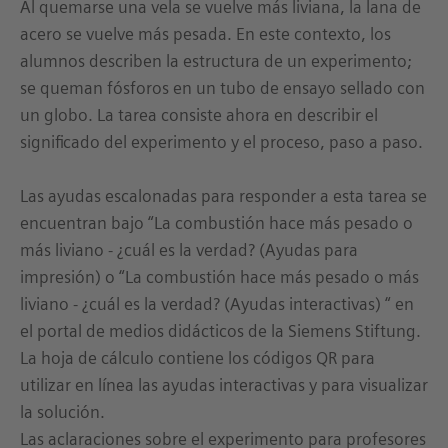
Al quemarse una vela se vuelve más liviana, la lana de
acero se vuelve más pesada. En este contexto, los
alumnos describen la estructura de un experimento;
se queman fósforos en un tubo de ensayo sellado con
un globo. La tarea consiste ahora en describir el
significado del experimento y el proceso, paso a paso.
Las ayudas escalonadas para responder a esta tarea se
encuentran bajo “La combustión hace más pesado o
más liviano - ¿cuál es la verdad? (Ayudas para
impresión) o “La combustión hace más pesado o más
liviano - ¿cuál es la verdad? (Ayudas interactivas) “ en
el portal de medios didácticos de la Siemens Stiftung.
La hoja de cálculo contiene los códigos QR para
utilizar en línea las ayudas interactivas y para visualizar
la solución.
Las aclaraciones sobre el experimento para profesores