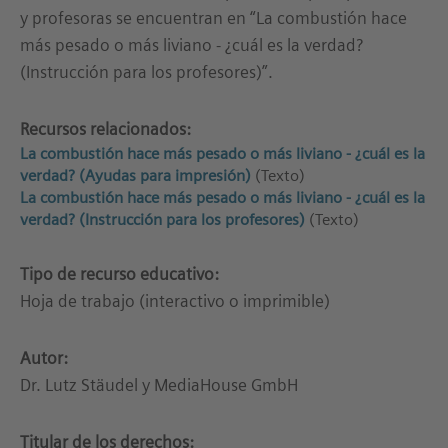
y profesoras se encuentran en “La combustión hace
más pesado o más liviano - ¿cuál es la verdad?
(Instrucción para los profesores)”.
Recursos relacionados:
La combustión hace más pesado o más liviano - ¿cuál es la
verdad? (Ayudas para impresión)
(Texto)
La combustión hace más pesado o más liviano - ¿cuál es la
verdad? (Instrucción para los profesores)
(Texto)
Tipo de recurso educativo:
Hoja de trabajo (interactivo o imprimible)
Autor:
Dr. Lutz Stäudel y MediaHouse GmbH
Titular de los derechos: