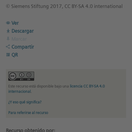
© Siemens Stiftung 2017, CC BY-SA 4.0 international
Ver
Descargar
Marcar
Compartir
QR
Este recurso está disponible bajo una
licencia CC BY-SA 4.0
internacional
.
¿Y eso qué significa?
Para referirse al recurso
Recurso obtenido por: