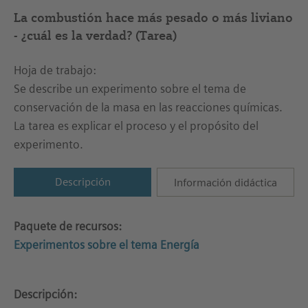
La combustión hace más pesado o más liviano
- ¿cuál es la verdad? (Tarea)
Hoja de trabajo:
Se describe un experimento sobre el tema de
conservación de la masa en las reacciones químicas.
La tarea es explicar el proceso y el propósito del
experimento.
Descripción
Información didáctica
Paquete de recursos:
Experimentos sobre el tema Energía
Descripción: