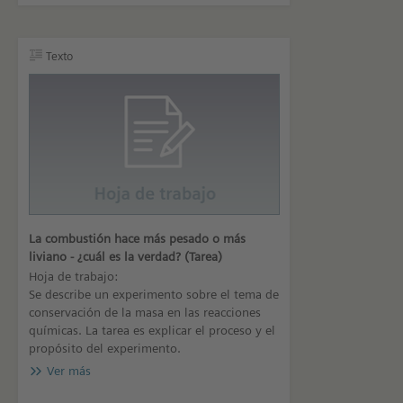
Texto
La combustión hace más pesado o más
liviano - ¿cuál es la verdad? (Tarea)
Hoja de trabajo:
Se describe un experimento sobre el tema de
conservación de la masa en las reacciones
químicas. La tarea es explicar el proceso y el
propósito del experimento.
Ver más