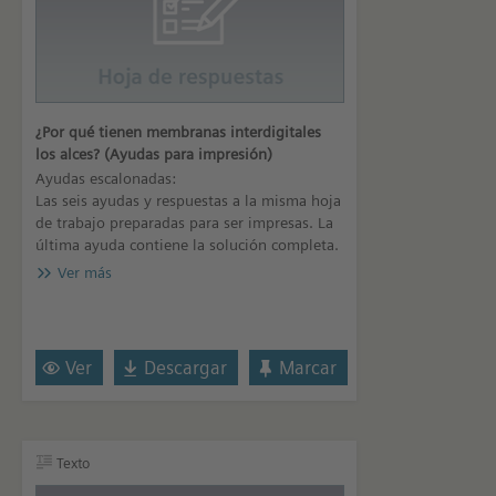
¿Por qué tienen membranas interdigitales
los alces? (Ayudas para impresión)
Ayudas escalonadas:
Las seis ayudas y respuestas a la misma hoja
de trabajo preparadas para ser impresas. La
última ayuda contiene la solución completa.
Ver más
Ver
Descargar
Marcar
Texto