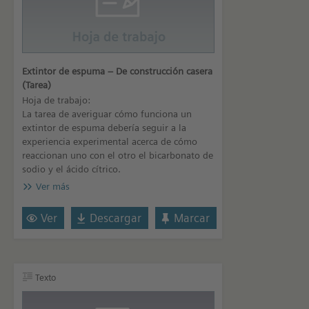
Extintor de espuma – De construcción casera
(Tarea)
Hoja de trabajo:
La tarea de averiguar cómo funciona un
extintor de espuma debería seguir a la
experiencia experimental acerca de cómo
reaccionan uno con el otro el bicarbonato de
sodio y el ácido cítrico.
Ver más
Ver
Descargar
Marcar
Texto