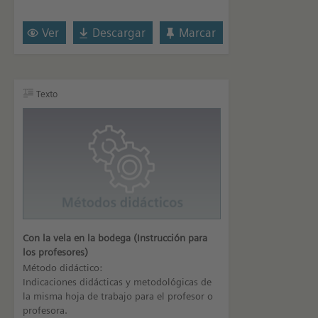
Ver
Descargar
Marcar
Texto
Con la vela en la bodega (Instrucción para
los profesores)
Método didáctico:
Indicaciones didácticas y metodológicas de
la misma hoja de trabajo para el profesor o
profesora.