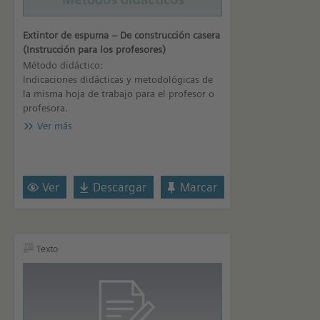
Extintor de espuma – De construcción casera
(Instrucción para los profesores)
Método didáctico:
Indicaciones didácticas y metodológicas de
la misma hoja de trabajo para el profesor o
profesora.
Ver más
Ver
Descargar
Marcar
Texto