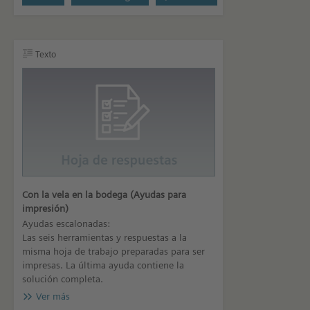
Texto
Con la vela en la bodega (Ayudas para
impresión)
Ayudas escalonadas:
Las seis herramientas y respuestas a la
misma hoja de trabajo preparadas para ser
impresas. La última ayuda contiene la
solución completa.
Ver más