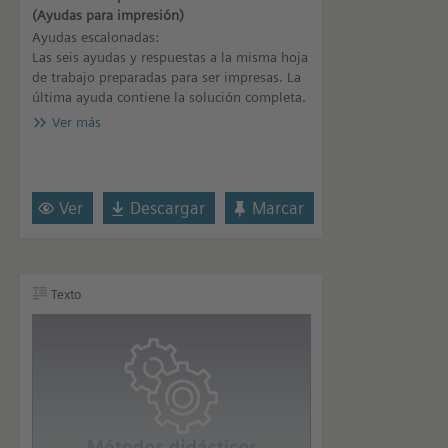
(Ayudas para impresión)
Ayudas escalonadas:
Las seis ayudas y respuestas a la misma hoja
de trabajo preparadas para ser impresas. La
última ayuda contiene la solución completa.
Ver más
Ver
Descargar
Marcar
Texto