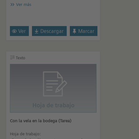
Ver más
Ver
Descargar
Marcar
Texto
Con la vela en la bodega (Tarea)
Hoja de trabajo: