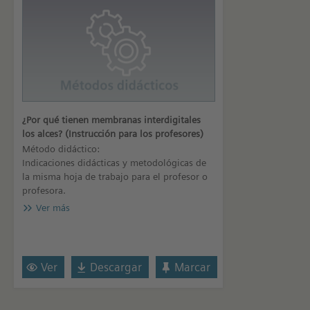
¿Por qué tienen membranas interdigitales
los alces? (Instrucción para los profesores)
Método didáctico:
Indicaciones didácticas y metodológicas de
la misma hoja de trabajo para el profesor o
profesora.
Ver más
Ver
Descargar
Marcar