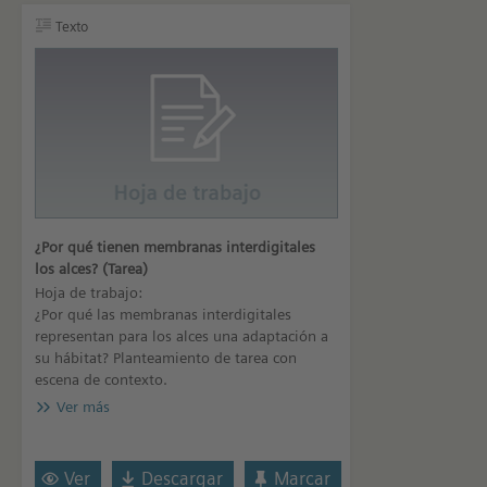
Texto
¿Por qué tienen membranas interdigitales
los alces? (Tarea)
Hoja de trabajo:
¿Por qué las membranas interdigitales
representan para los alces una adaptación a
su hábitat? Planteamiento de tarea con
escena de contexto.
Ver más
Ver
Descargar
Marcar