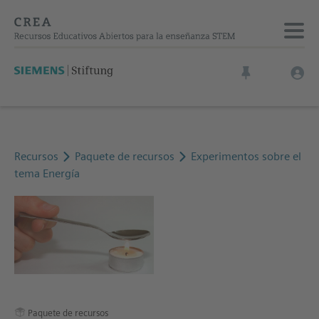
Recursos
Paquete de recursos
Experimentos sobre el
tema Energía
Paquete de recursos