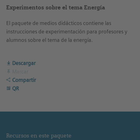
Experimentos sobre el tema Energía
El paquete de medios didácticos contiene las
instrucciones de experimentación para profesores y
alumnos sobre el tema de la energía.
Descargar
Marcar
Compartir
QR
Recursos en este paquete