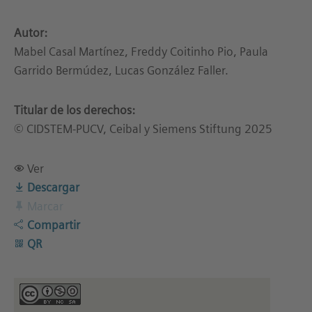
Autor:
Mabel Casal Martínez, Freddy Coitinho Pio, Paula
Garrido Bermúdez, Lucas González Faller.
Titular de los derechos:
© CIDSTEM-PUCV, Ceibal y Siemens Stiftung 2025
Ver
Descargar
Marcar
Compartir
QR