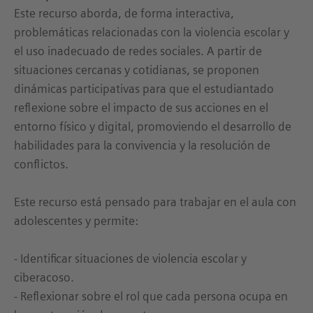
Este recurso aborda, de forma interactiva,
problemáticas relacionadas con la violencia escolar y
el uso inadecuado de redes sociales. A partir de
situaciones cercanas y cotidianas, se proponen
dinámicas participativas para que el estudiantado
reflexione sobre el impacto de sus acciones en el
entorno físico y digital, promoviendo el desarrollo de
habilidades para la convivencia y la resolución de
conflictos.
Este recurso está pensado para trabajar en el aula con
adolescentes y permite:
- Identificar situaciones de violencia escolar y
ciberacoso.
- Reflexionar sobre el rol que cada persona ocupa en