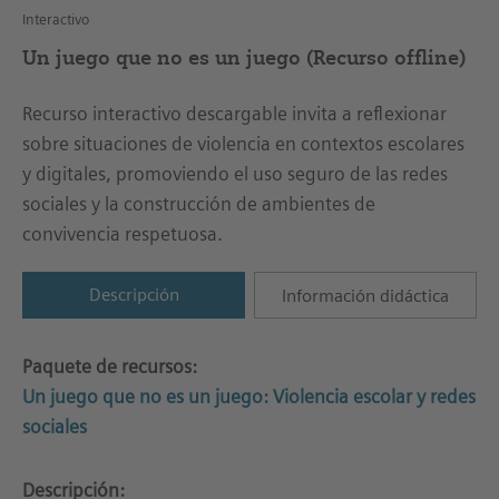
Interactivo
Un juego que no es un juego (Recurso offline)
Recurso interactivo descargable invita a reflexionar
sobre situaciones de violencia en contextos escolares
y digitales, promoviendo el uso seguro de las redes
sociales y la construcción de ambientes de
convivencia respetuosa.
Descripción
Información didáctica
Paquete de recursos:
Un juego que no es un juego: Violencia escolar y redes
sociales
Descripción: