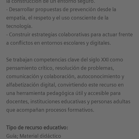
la construcción de un entorno seguro.
- Desarrollar propuestas de prevención desde la
empatía, el respeto y el uso consciente de la
tecnología.
- Construir estrategias colaborativas para actuar frente
a conflictos en entornos escolares y digitales.
Se trabajan competencias clave del siglo XXI como
pensamiento crítico, resolución de problemas,
comunicación y colaboración, autoconocimiento y
alfabetización digital, convirtiendo este recurso en
una herramienta pedagógica útil y accesible para
docentes, instituciones educativas y personas adultas
que acompañan procesos formativos.
Tipo de recurso educativo:
Guía; Material didáctico