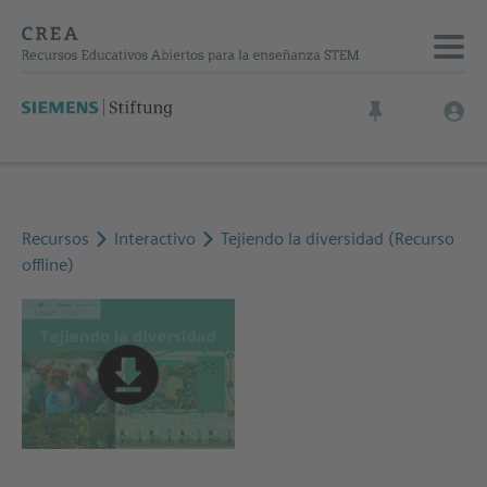
Recursos
Interactivo
Tejiendo la diversidad (Recurso
offline)