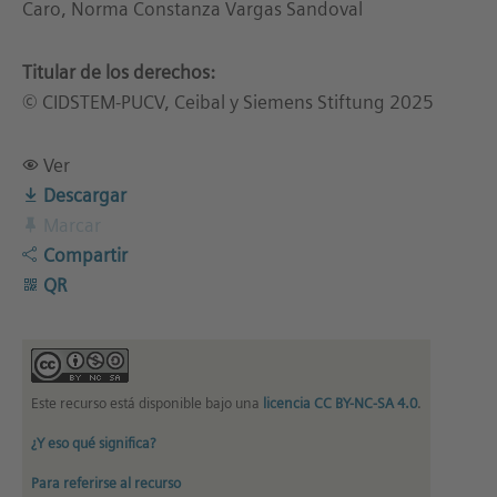
Caro, Norma Constanza Vargas Sandoval
Titular de los derechos:
© CIDSTEM-PUCV, Ceibal y Siemens Stiftung 2025
Ver
Descargar
Marcar
Compartir
QR
Este recurso está disponible bajo una
licencia CC BY-NC-SA 4.0
.
¿Y eso qué significa?
Para referirse al recurso