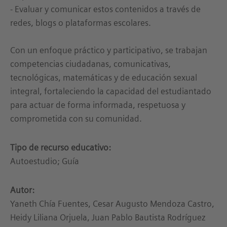
- Evaluar y comunicar estos contenidos a través de
redes, blogs o plataformas escolares.
Con un enfoque práctico y participativo, se trabajan
competencias ciudadanas, comunicativas,
tecnológicas, matemáticas y de educación sexual
integral, fortaleciendo la capacidad del estudiantado
para actuar de forma informada, respetuosa y
comprometida con su comunidad.
Tipo de recurso educativo:
Autoestudio; Guía
Autor:
Yaneth Chía Fuentes, Cesar Augusto Mendoza Castro,
Heidy Liliana Orjuela, Juan Pablo Bautista Rodríguez