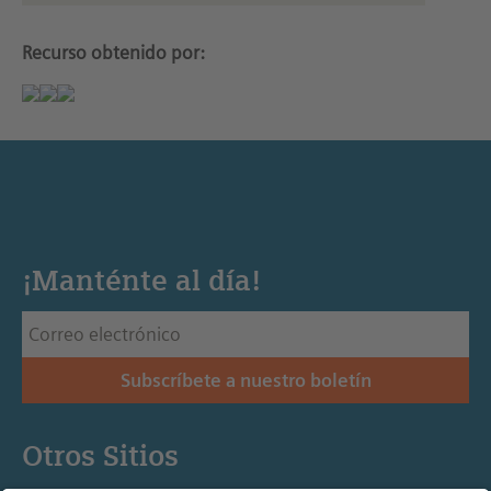
Recurso obtenido por:
¡Manténte al día!
Subscríbete a nuestro boletín
Otros Sitios