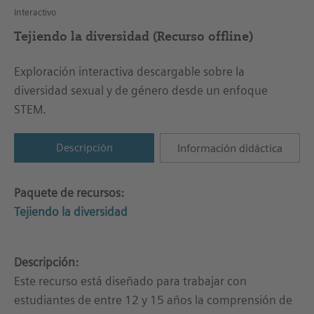
Interactivo
Tejiendo la diversidad (Recurso offline)
Exploración interactiva descargable sobre la
diversidad sexual y de género desde un enfoque
STEM.
Descripción
Información didáctica
Paquete de recursos:
Tejiendo la diversidad
Descripción:
Este recurso está diseñado para trabajar con
estudiantes de entre 12 y 15 años la comprensión de