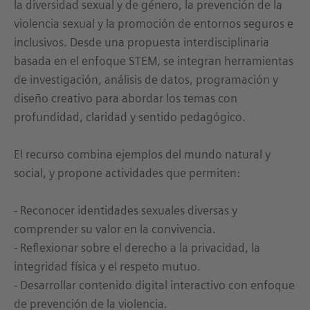
la diversidad sexual y de género, la prevención de la
violencia sexual y la promoción de entornos seguros e
inclusivos. Desde una propuesta interdisciplinaria
basada en el enfoque STEM, se integran herramientas
de investigación, análisis de datos, programación y
diseño creativo para abordar los temas con
profundidad, claridad y sentido pedagógico.
El recurso combina ejemplos del mundo natural y
social, y propone actividades que permiten:
- Reconocer identidades sexuales diversas y
comprender su valor en la convivencia.
- Reflexionar sobre el derecho a la privacidad, la
integridad física y el respeto mutuo.
- Desarrollar contenido digital interactivo con enfoque
de prevención de la violencia.