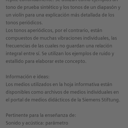
tono de prueba sintético y los tonos de un diapasón y
un violín para una explicación más detallada de los
tonos periódicos.
Los tonos aperiódicos, por el contrario, están
compuestos de muchas vibraciones individuales, las
frecuencias de las cuales no guardan una relación
integral entre sí. Se utilizan los ejemplos de ruido y
estallido para elaborar este concepto.
Información e ideas:
Los medios utilizados en la hoja informativa están
disponibles como archivos de medios individuales en
el portal de medios didácticos de la Siemens Stiftung.
Pertinente para la enseñanza de:
Sonido y acústica: parámetro