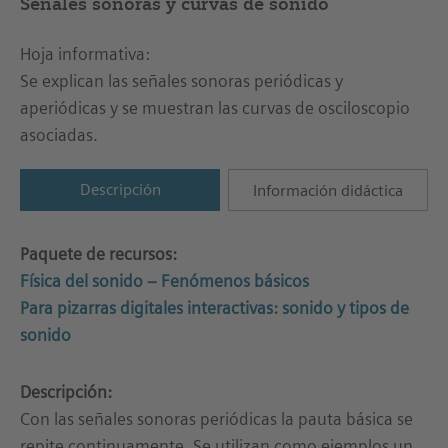
Señales sonoras y curvas de sonido
Hoja informativa:
Se explican las señales sonoras periódicas y
aperiódicas y se muestran las curvas de osciloscopio
asociadas.
Descripción
Información didáctica
Paquete de recursos:
Física del sonido – Fenómenos básicos
Para pizarras digitales interactivas: sonido y tipos de
sonido
Descripción:
Con las señales sonoras periódicas la pauta básica se
repite continuamente. Se utilizan como ejemplos un