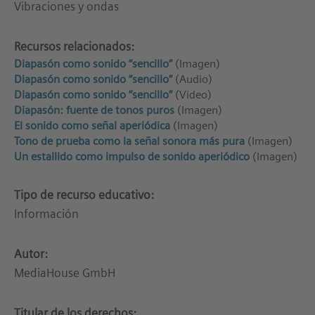
Vibraciones y ondas
Recursos relacionados:
Diapasón como sonido “sencillo”
(Imagen)
Diapasón como sonido “sencillo”
(Audio)
Diapasón como sonido “sencillo”
(Video)
Diapasón: fuente de tonos puros
(Imagen)
El sonido como señal aperiódica
(Imagen)
Tono de prueba como la señal sonora más pura
(Imagen)
Un estallido como impulso de sonido aperiódico
(Imagen)
Tipo de recurso educativo:
Información
Autor:
MediaHouse GmbH
Titular de los derechos: