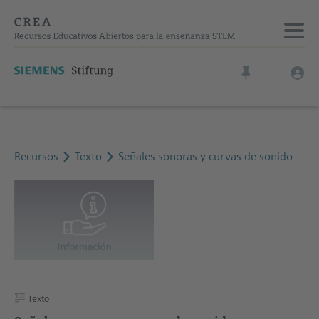
Recursos
Texto
Señales sonoras y curvas de sonido
Texto