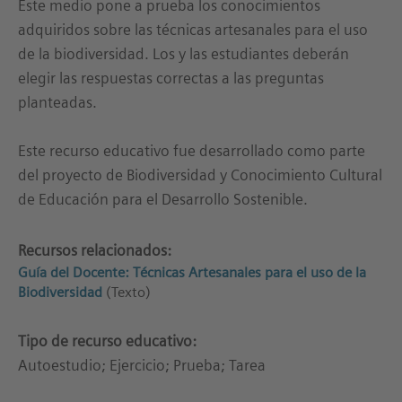
Este medio pone a prueba los conocimientos
adquiridos sobre las técnicas artesanales para el uso
de la biodiversidad. Los y las estudiantes deberán
elegir las respuestas correctas a las preguntas
planteadas.
Este recurso educativo fue desarrollado como parte
del proyecto de Biodiversidad y Conocimiento Cultural
de Educación para el Desarrollo Sostenible.
Recursos relacionados:
Guía del Docente: Técnicas Artesanales para el uso de la
Biodiversidad
(Texto)
Tipo de recurso educativo:
Autoestudio; Ejercicio; Prueba; Tarea