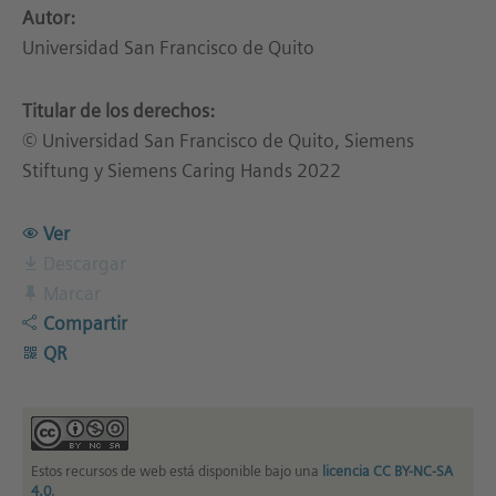
Autor:
Universidad San Francisco de Quito
Titular de los derechos:
© Universidad San Francisco de Quito, Siemens
Stiftung y Siemens Caring Hands 2022
Ver
Descargar
Marcar
Compartir
QR
Estos recursos de web está disponible bajo una
licencia CC BY-NC-SA
4.0
.