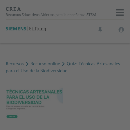
Recursos
Recurso online
Quiz: Técnicas Artesanales
para el Uso de la Biodiversidad