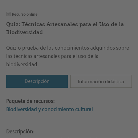
Recurso online
Quiz: Técnicas Artesanales para el Uso de la
Biodiversidad
Quiz o prueba de los conocimientos adquiridos sobre
las técnicas artesanales para el uso de la
biodiversidad.
Descripción
Información didáctica
Paquete de recursos:
Biodiversidad y conocimiento cultural
Descripción: