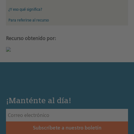
¿Y eso qué significa?
Para referirse al recurso
Recurso obtenido por:
¡Manténte al día!
Subscríbete a nuestro boletín