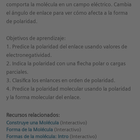
comporta la molécula en un campo eléctrico. Cambia
el ángulo de enlace para ver cómo afecta a la forma
de polaridad.
Objetivos de aprendizaje:
1. Predice la polaridad del enlace usando valores de
electronegatividad.
2. Indica la polaridad con una flecha polar o cargas
parciales.
3. Clasifica los enlances en orden de polaridad.
4. Predice la polaridad molecular usando la polaridad
y la forma molecular del enlace.
Recursos relacionados:
Construye una Molécula
(Interactivo)
Forma de la Molécula
(Interactivo)
Formas de la molécula: Intro
(Interactivo)