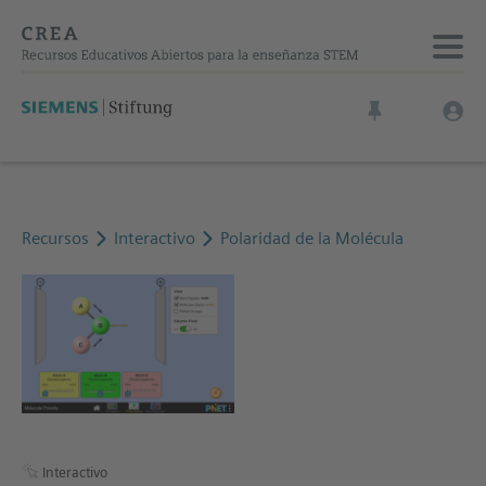
Recursos
Interactivo
Polaridad de la Molécula
Interactivo