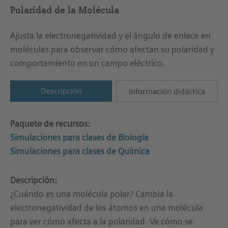
Polaridad de la Molécula
Ajusta la electronegatividad y el ángulo de enlace en
moléculas para observar cómo afectan su polaridad y
comportamiento en un campo eléctrico.
Descripción
Información didáctica
Paquete de recursos:
Simulaciones para clases de Biología
Simulaciones para clases de Química
Descripción:
¿Cuándo es una molécula polar? Cambia la
electronegatividad de los átomos en una molécula
para ver cómo afecta a la polaridad. Ve cómo se