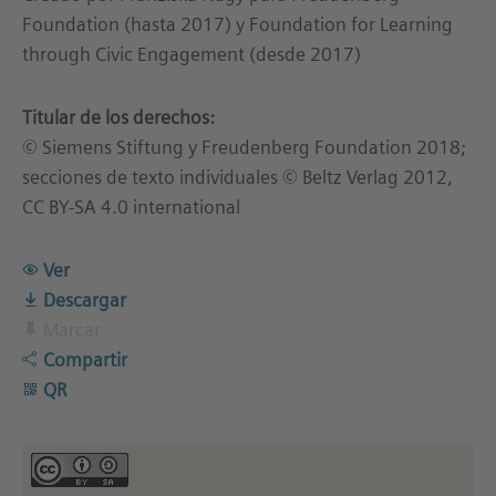
Foundation (hasta 2017) y Foundation for Learning
through Civic Engagement (desde 2017)
Titular de los derechos:
© Siemens Stiftung y Freudenberg Foundation 2018;
secciones de texto individuales © Beltz Verlag 2012,
CC BY-SA 4.0 international
Ver
Descargar
Marcar
Compartir
QR