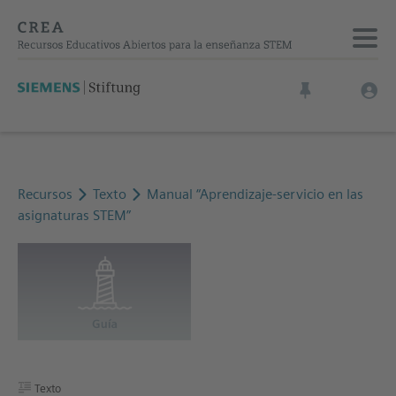
Recursos
Texto
Manual “Aprendizaje-servicio en las
asignaturas STEM”
Texto