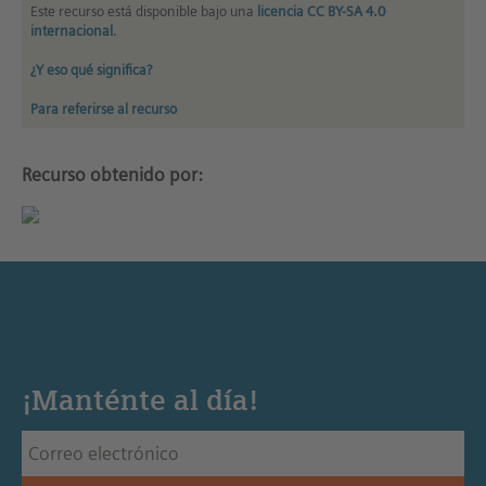
Este recurso está disponible bajo una
licencia CC BY-SA 4.0
internacional
.
¿Y eso qué significa?
Para referirse al recurso
Recurso obtenido por:
¡Manténte al día!