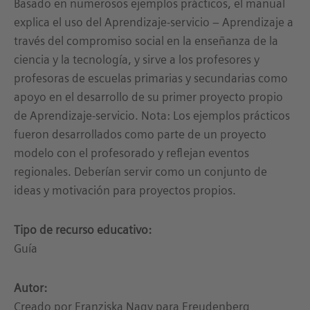
Basado en numerosos ejemplos prácticos, el manual
explica el uso del Aprendizaje-servicio – Aprendizaje a
través del compromiso social en la enseñanza de la
ciencia y la tecnología, y sirve a los profesores y
profesoras de escuelas primarias y secundarias como
apoyo en el desarrollo de su primer proyecto propio
de Aprendizaje-servicio. Nota: Los ejemplos prácticos
fueron desarrollados como parte de un proyecto
modelo con el profesorado y reflejan eventos
regionales. Deberían servir como un conjunto de
ideas y motivación para proyectos propios.
Tipo de recurso educativo:
Guía
Autor:
Creado por Franziska Nagy para Freudenberg