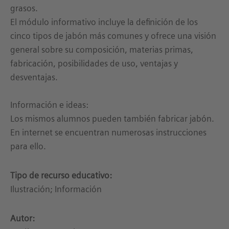
grasos.
El módulo informativo incluye la definición de los
cinco tipos de jabón más comunes y ofrece una visión
general sobre su composición, materias primas,
fabricación, posibilidades de uso, ventajas y
desventajas.
Información e ideas:
Los mismos alumnos pueden también fabricar jabón.
En internet se encuentran numerosas instrucciones
para ello.
Tipo de recurso educativo:
Ilustración; Información
Autor: