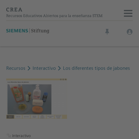
Recursos
Interactivo
Los diferentes tipos de jabones
Interactivo