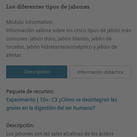
Los diferentes tipos de jabones
Módulo informativo:
Información valiosa sobre los cinco tipos de jabón más
comunes: jabón duro, jabón blando, jabón de
tocador, jabón hidratante/antiséptico y jabón de
afeitar.
Descripción
Información didáctica
Paquete de recursos:
Experimento | 10+: C3 ¿Cómo se desintegran las
grasas en la digestión del ser humano?
Descripción:
Los jabones son las sales alcalinas de los ácidos