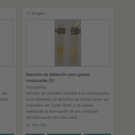
Imagen
Reacción de detección para grasas
insaturadas (3)
Fotografía:
. En
Adición de almidón soluble a la mantequilla
otas.
(a la derecha). El almidón se utiliza como un
indicador de “yodo libre” y lo señala
mediante la formación de un complejo
almidón-yodo de color azul.
Ver más