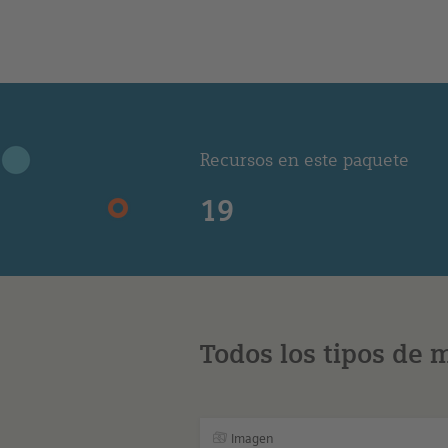
Recursos en este paquete
19
Todos los tipos de 
Imagen