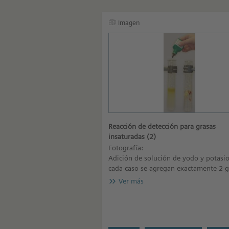
Imagen
Reacción de detección para grasas
insaturadas (2)
Fotografía:
Adición de solución de yodo y potasio
cada caso se agregan exactamente 2 g
Ver más