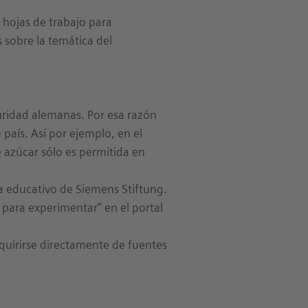
hojas de trabajo para
 sobre la temática del
ridad alemanas. Por esa razón
país. Así por ejemplo, en el
 azúcar sólo es permitida en
a educativo de Siemens Stiftung.
para experimentar” en el portal
dquirirse directamente de fuentes