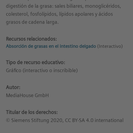
digestión de la grasa: sales biliares, monoglicéridos,
colesterol, fosfolípidos, lípidos apolares y ácidos
grasos de cadena larga.
Recursos relacionados:
Absorción de grasas en el intestino delgado
(Interactivo)
Tipo de recurso educativo:
Gráfico (interactivo o inscribible)
Autor:
MediaHouse GmbH
Titular de los derechos:
© Siemens Stiftung 2020, CC BY-SA 4.0 international