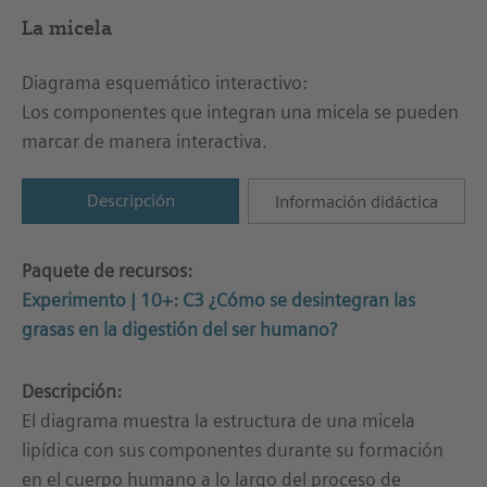
La micela
Diagrama esquemático interactivo:
Los componentes que integran una micela se pueden
marcar de manera interactiva.
Descripción
Información didáctica
Paquete de recursos:
Experimento | 10+: C3 ¿Cómo se desintegran las
grasas en la digestión del ser humano?
Descripción:
El diagrama muestra la estructura de una micela
lipídica con sus componentes durante su formación
en el cuerpo humano a lo largo del proceso de