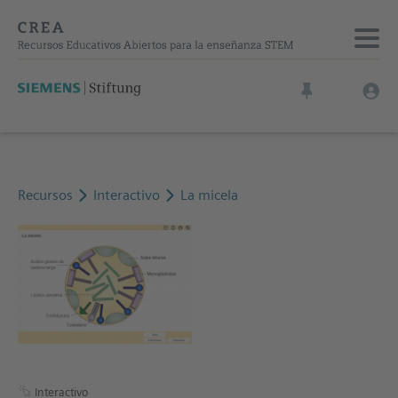
Recursos
Interactivo
La micela
Interactivo