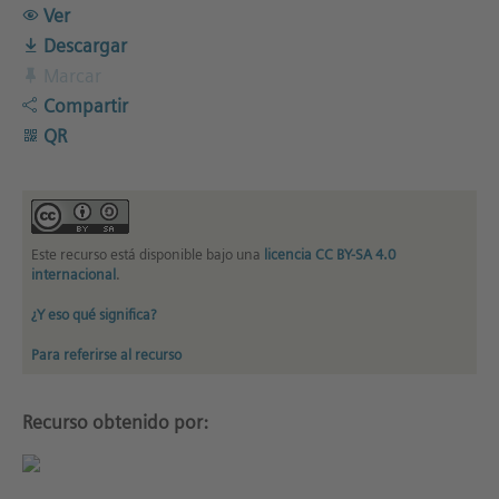
Ver
Descargar
Marcar
Compartir
QR
Este recurso está disponible bajo una
licencia CC BY-SA 4.0
internacional
.
¿Y eso qué significa?
Para referirse al recurso
Recurso obtenido por: