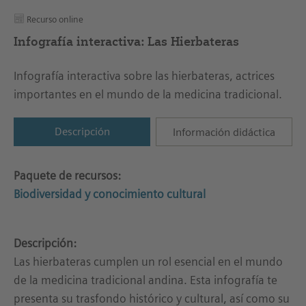
Recurso online
Infografía interactiva: Las Hierbateras
Infografía interactiva sobre las hierbateras, actrices
importantes en el mundo de la medicina tradicional.
Descripción
Información didáctica
Paquete de recursos:
Biodiversidad y conocimiento cultural
Descripción:
Las hierbateras cumplen un rol esencial en el mundo
de la medicina tradicional andina. Esta infografía te
presenta su trasfondo histórico y cultural, así como su