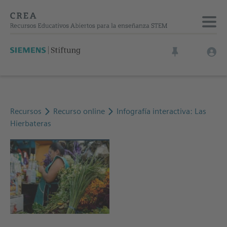
Recursos
Recurso online
Infografía interactiva: Las
Hierbateras