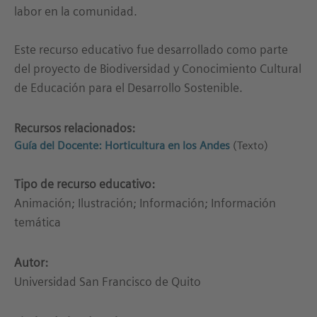
labor en la comunidad.
Este recurso educativo fue desarrollado como parte
del proyecto de Biodiversidad y Conocimiento Cultural
de Educación para el Desarrollo Sostenible.
Recursos relacionados:
Guía del Docente: Horticultura en los Andes
(Texto)
Tipo de recurso educativo:
Animación; Ilustración; Información; Información
temática
Autor:
Universidad San Francisco de Quito