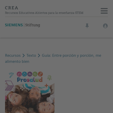
Recursos
Texto
Guía: Entre porción y porción, me
alimento bien