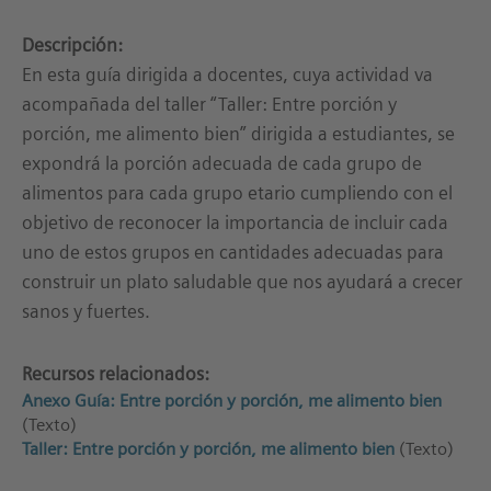
Descripción:
En esta guía dirigida a docentes, cuya actividad va
acompañada del taller “Taller: Entre porción y
porción, me alimento bien” dirigida a estudiantes, se
expondrá la porción adecuada de cada grupo de
alimentos para cada grupo etario cumpliendo con el
objetivo de reconocer la importancia de incluir cada
uno de estos grupos en cantidades adecuadas para
construir un plato saludable que nos ayudará a crecer
sanos y fuertes.
Recursos relacionados:
Anexo Guía: Entre porción y porción, me alimento bien
(Texto)
Taller: Entre porción y porción, me alimento bien
(Texto)