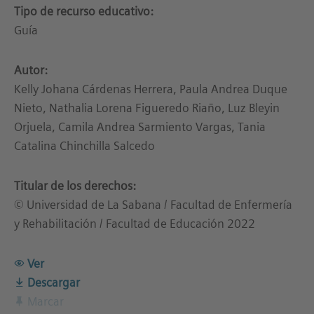
Tipo de recurso educativo:
Guía
Autor:
Kelly Johana Cárdenas Herrera, Paula Andrea Duque
Nieto, Nathalia Lorena Figueredo Riaño, Luz Bleyin
Orjuela, Camila Andrea Sarmiento Vargas, Tania
Catalina Chinchilla Salcedo
Titular de los derechos:
© Universidad de La Sabana / Facultad de Enfermería
y Rehabilitación / Facultad de Educación 2022
Ver
Descargar
Marcar