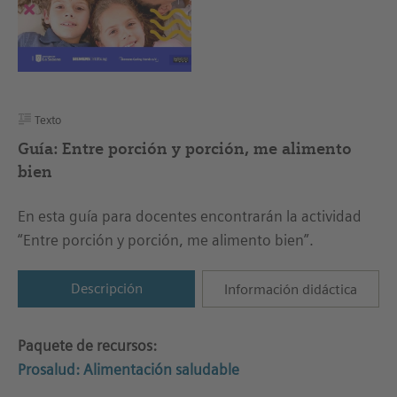
Texto
Guía: Entre porción y porción, me alimento
bien
En esta guía para docentes encontrarán la actividad
“Entre porción y porción, me alimento bien”.
Descripción
Información didáctica
Paquete de recursos:
Prosalud: Alimentación saludable