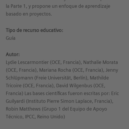
la Parte 1, y propone un enfoque de aprendizaje
basado en proyectos.
Tipo de recurso educativo:
Guía
Autor:
Lydie Lescarmontier (OCE, Francia), Nathalie Morata
(OCE, Francia), Mariana Rocha (OCE, Francia), Jenny
Schlüpmann (Freie Universität, Berlín), Mathilde
Tricoire (OCE, Francia), David Wilgenbus (OCE,
Francia) Las bases científicas fueron escritas por: Eric
Guilyardi (Instituto Pierre Simon Laplace, Francia),
Robin Matthews (Grupo 1 del Equipo de Apoyo
Técnico, IPCC, Reino Unido)