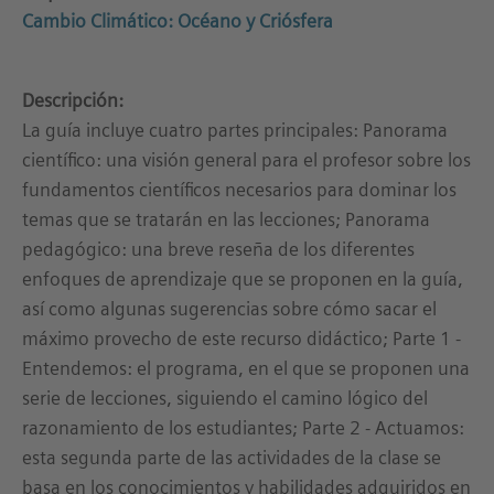
Cambio Climático: Océano y Criósfera
Descripción:
La guía incluye cuatro partes principales: Panorama
científico: una visión general para el profesor sobre los
fundamentos científicos necesarios para dominar los
temas que se tratarán en las lecciones; Panorama
pedagógico: una breve reseña de los diferentes
enfoques de aprendizaje que se proponen en la guía,
así como algunas sugerencias sobre cómo sacar el
máximo provecho de este recurso didáctico; Parte 1 -
Entendemos: el programa, en el que se proponen una
serie de lecciones, siguiendo el camino lógico del
razonamiento de los estudiantes; Parte 2 - Actuamos:
esta segunda parte de las actividades de la clase se
basa en los conocimientos y habilidades adquiridos en