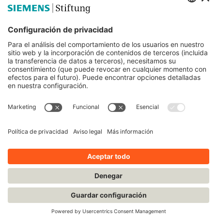
Educación STEM
Mediaportal
© Siemens Stiftung 2025
Aviso legal
Condiciones de uso
Política de privacidad