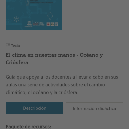
Texto
El clima en nuestras manos - Océano y
Criósfera
Guía que apoya a los docentes a llevar a cabo en sus
aulas una serie de actividades sobre el cambio
climático, el océano y la criósfera.
Descripción
Información didáctica
Paquete de recursos: