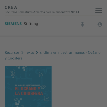
Recursos
Texto
El clima en nuestras manos - Océano
y Criósfera