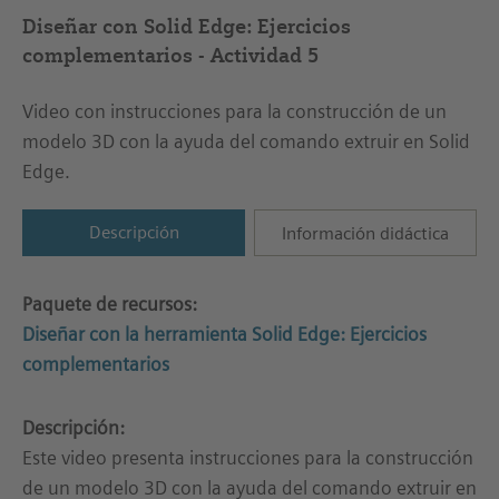
Diseñar con Solid Edge: Ejercicios
complementarios - Actividad 5
Video con instrucciones para la construcción de un
modelo 3D con la ayuda del comando extruir en Solid
Edge.
Descripción
Información didáctica
Paquete de recursos:
Diseñar con la herramienta Solid Edge: Ejercicios
complementarios
Descripción:
Este video presenta instrucciones para la construcción
de un modelo 3D con la ayuda del comando extruir en