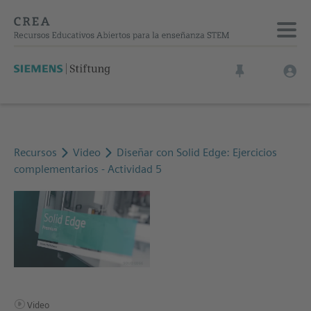
Recursos
Video
Diseñar con Solid Edge: Ejercicios
complementarios - Actividad 5
Video