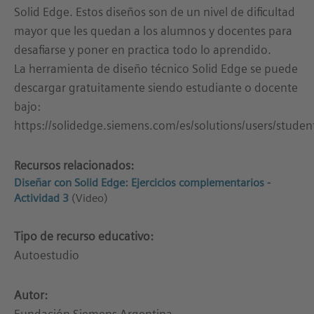
Solid Edge. Estos diseños son de un nivel de dificultad
mayor que les quedan a los alumnos y docentes para
desafiarse y poner en practica todo lo aprendido.
La herramienta de diseño técnico Solid Edge se puede
descargar gratuitamente siendo estudiante o docente
bajo:
https://solidedge.siemens.com/es/solutions/users/studen
Recursos relacionados:
Diseñar con Solid Edge: Ejercicios complementarios -
Actividad 3
(Video)
Tipo de recurso educativo:
Autoestudio
Autor: