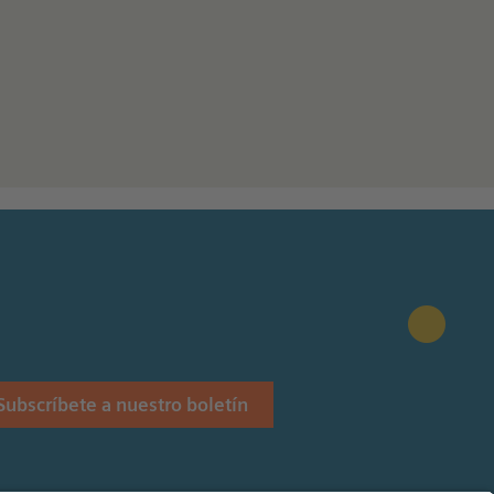
Subscríbete a nuestro boletín