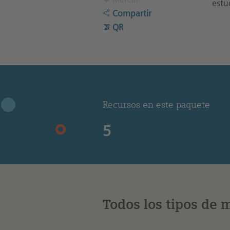
estu
Compartir
QR
Recursos en este paquete
5
Todos los tipos de 