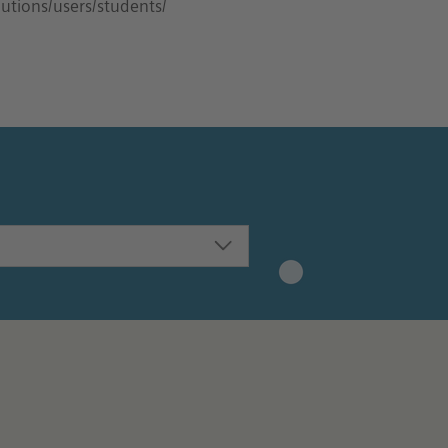
utions/users/students/