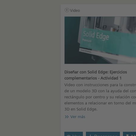
Video
Diseñar con Solid Edge: Ejercicios
complementarios - Actividad 1
Video con instrucciones para la const
de un modelo 3D con la ayuda del c
rectángulo por centro y su relación co
elementos a relacionar en torno del 
3D en Solid Edge.
Ver más