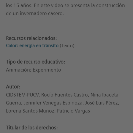
los 15 años. En este video se presenta la construcción
de un invernadero casero.
Recursos relacionados:
Calor: energía en tránsito
(Texto)
Tipo de recurso educativo:
Animación; Experimento
Autor:
CIDSTEM-PUCV, Rocío Fuentes Castro, Nina Ibaceta
Guerra, Jennifer Venegas Espinoza, José Luis Pérez,
Lorena Santos Muñoz, Patricio Vargas
Titular de los derechos: