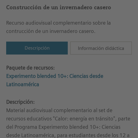
Construcción de un invernadero casero
Recurso audiovisual complementario sobre la
contrucción de un invernadero casero.
Descripción
Información didáctica
Paquete de recursos:
Experimento blended 10+: Ciencias desde
Latinoamérica
Descripción:
Material audiovisual complementario al set de
recursos educativos "Calor: energía en tránsito", parte
del Programa Experimento blended 10+: Ciencias
desde Latinoamérica, para estudiantes desde los 12 a