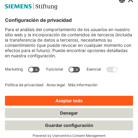
Educación STEM
Mediaportal
© Siemens Stiftung 2025
Aviso legal
Condiciones de uso
Política de privacidad