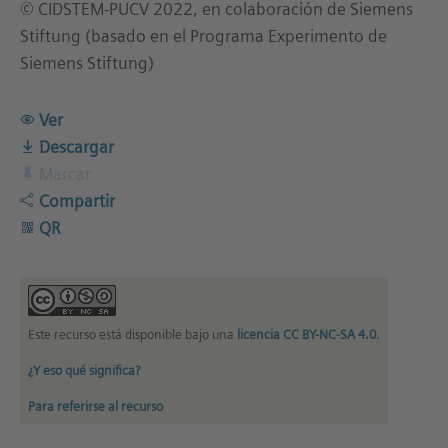
© CIDSTEM-PUCV 2022, en colaboración de Siemens
Stiftung (basado en el Programa Experimento de
Siemens Stiftung)
Ver
Descargar
Marcar
Compartir
QR
Este recurso está disponible bajo una
licencia CC BY-NC-SA 4.0
.
¿Y eso qué significa?
Para referirse al recurso