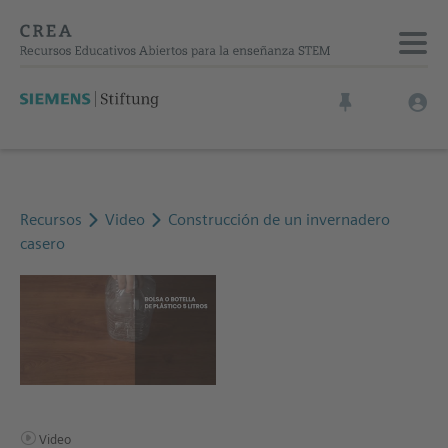
Recursos
Video
Construcción de un invernadero
casero
Video