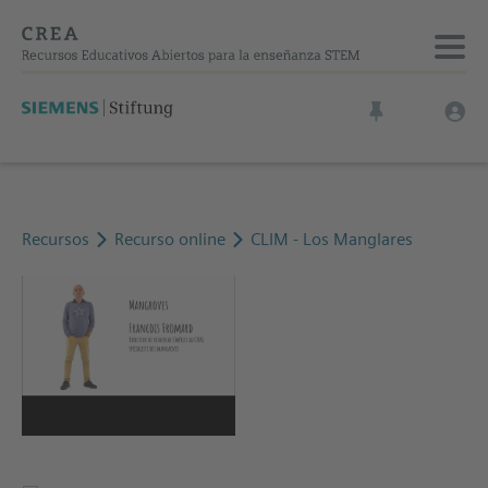
Recursos
Recurso online
CLIM - Los Manglares