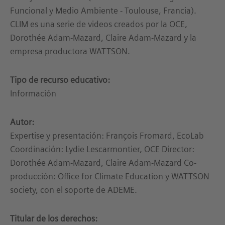
Funcional y Medio Ambiente - Toulouse, Francia).
CLIM es una serie de videos creados por la OCE,
Dorothée Adam-Mazard, Claire Adam-Mazard y la
empresa productora WATTSON.
Tipo de recurso educativo:
Información
Autor:
Expertise y presentación: François Fromard, EcoLab
Coordinación: Lydie Lescarmontier, OCE Director:
Dorothée Adam-Mazard, Claire Adam-Mazard Co-
producción: Office for Climate Education y WATTSON
society, con el soporte de ADEME.
Titular de los derechos: