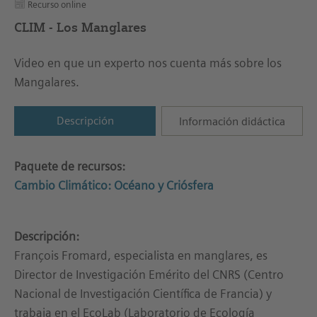
Recurso online
CLIM - Los Manglares
Video en que un experto nos cuenta más sobre los
Mangalares.
Descripción
Información didáctica
Paquete de recursos:
Cambio Climático: Océano y Criósfera
Descripción:
François Fromard, especialista en manglares, es
Director de Investigación Emérito del CNRS (Centro
Nacional de Investigación Científica de Francia) y
trabaja en el EcoLab (Laboratorio de Ecología