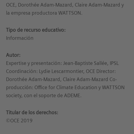
OCE, Dorothée Adam-Mazard, Claire Adam-Mazard y
la empresa productora WATTSON.
Tipo de recurso educativo:
Información
Autor:
Expertise y presentación: Jean-Baptiste Sallée, IPSL
Coordinación: Lydie Lescarmontier, OCE Director:
Dorothée Adam-Mazard, Claire Adam-Mazard Co-
producción: Office for Climate Education y WATTSON
society, con el soporte de ADEME.
Titular de los derechos:
©OCE 2019