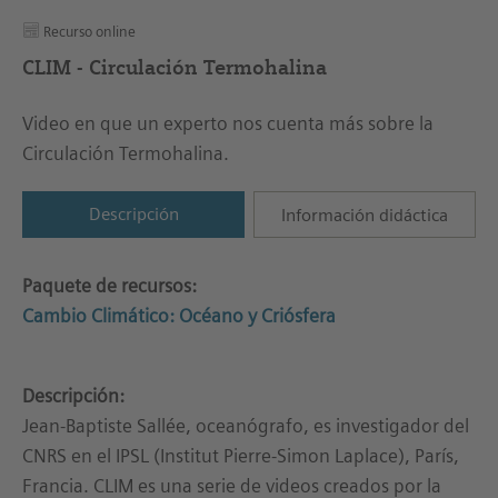
Recurso online
CLIM - Circulación Termohalina
Video en que un experto nos cuenta más sobre la
Circulación Termohalina.
Descripción
Información didáctica
Paquete de recursos:
Cambio Climático: Océano y Criósfera
Descripción:
Jean-Baptiste Sallée, oceanógrafo, es investigador del
CNRS en el IPSL (Institut Pierre-Simon Laplace), París,
Francia. CLIM es una serie de videos creados por la