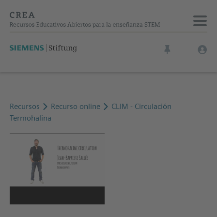
Recursos
Recurso online
CLIM - Circulación
Termohalina