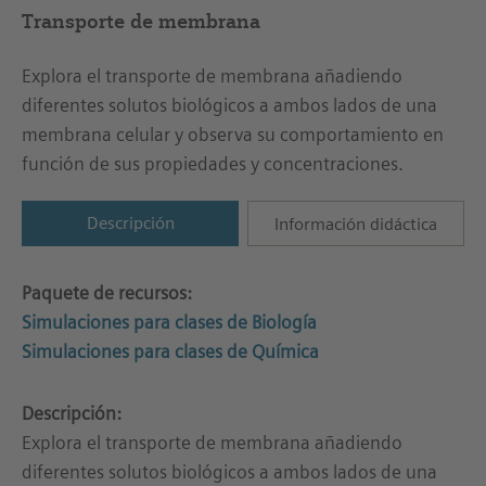
Transporte de membrana
Explora el transporte de membrana añadiendo
diferentes solutos biológicos a ambos lados de una
membrana celular y observa su comportamiento en
función de sus propiedades y concentraciones.
Descripción
Información didáctica
Paquete de recursos:
Simulaciones para clases de Biología
Simulaciones para clases de Química
Descripción:
Explora el transporte de membrana añadiendo
diferentes solutos biológicos a ambos lados de una