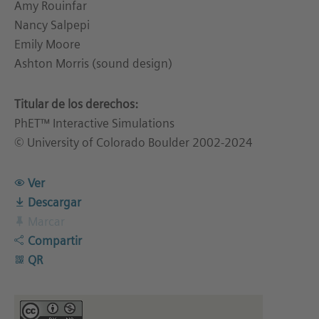
Amy Rouinfar
Nancy Salpepi
Emily Moore
Ashton Morris (sound design)
Titular de los derechos:
PhET™ Interactive Simulations
© University of Colorado Boulder 2002-2024
Ver
Descargar
Marcar
Compartir
QR