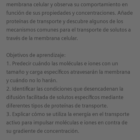
membrana celular y observa su comportamiento en
función de sus propiedades y concentraciones. Añade
proteínas de transporte y descubre algunos de los
mecanismos comunes para el transporte de solutos a
través de la membrana celular.
Objetivos de aprendizaje:
1. Predecir cuándo las moléculas e iones con un
tamaño y carga específicos atravesarán la membrana
y cuándo no lo harán.
2. Identificar las condiciones que desencadenan la
difusión facilitada de solutos específicos mediante
diferentes tipos de proteínas de transporte.
3. Explicar cómo se utiliza la energía en el transporte
activo para impulsar moléculas e iones en contra de
su gradiente de concentración.