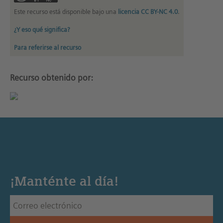
Este recurso está disponible bajo una
licencia CC BY-NC 4.0
.
¿Y eso qué significa?
Para referirse al recurso
Recurso obtenido por:
¡Manténte al día!