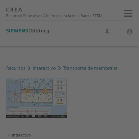
Recursos
Interactivo
Transporte de membrana
Interactivo