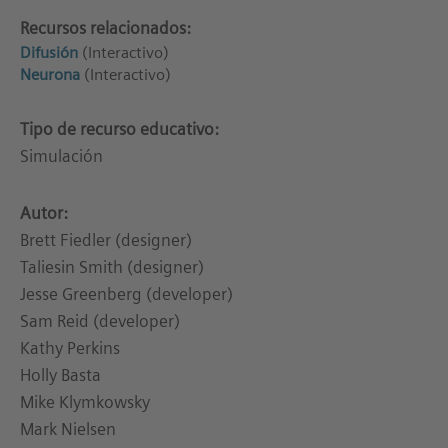
Recursos relacionados:
Difusión
(Interactivo)
Neurona
(Interactivo)
Tipo de recurso educativo:
Simulación
Autor:
Brett Fiedler (designer)
Taliesin Smith (designer)
Jesse Greenberg (developer)
Sam Reid (developer)
Kathy Perkins
Holly Basta
Mike Klymkowsky
Mark Nielsen