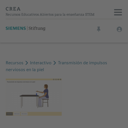
Recursos
Interactivo
Transmisión de impulsos
nerviosos en la piel