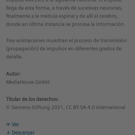
llega de esta forma, a través de sucesivas neuronas,
finalmente a la médula espinal y de allí al cerebro,
donde en última instancia se procesa la información.
Tres animaciones muestran el proceso de transmisión
(propagación) de impulsos en diferentes grados de
detalle.
Autor:
MediaHouse GmbH
Titular de los derechos:
© Siemens Stiftung 2021, CC BY-SA 4.0 international
Ver
Descargar