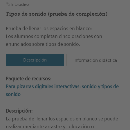
Interactivo
Tipos de sonido (prueba de compleción)
Prueba de llenar los espacios en blanco:
Los alumnos completan cinco oraciones con
enunciados sobre tipos de sonido.
Descripción
Información didáctica
Paquete de recursos:
Para pizarras digitales interactivas: sonido y tipos de
sonido
Descripción:
La prueba de llenar los espacios en blanco se puede
realizar mediante arrastre y colocación o