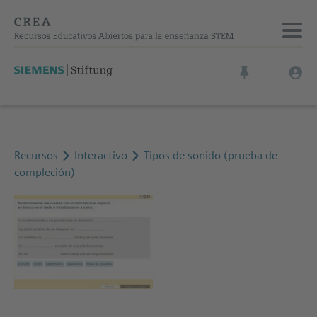
Recursos
Interactivo
Tipos de sonido (prueba de
compleción)