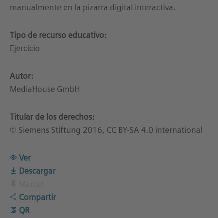
manualmente en la pizarra digital interactiva.
Tipo de recurso educativo:
Ejercicio
Autor:
MediaHouse GmbH
Titular de los derechos:
© Siemens Stiftung 2016, CC BY-SA 4.0 international
Ver
Descargar
Marcar
Compartir
QR