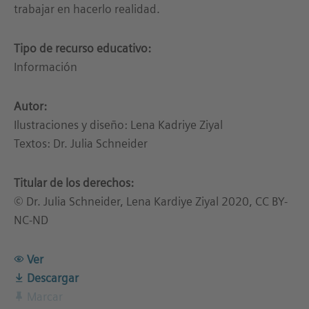
trabajar en hacerlo realidad.
Tipo de recurso educativo:
Información
Autor:
Ilustraciones y diseño: Lena Kadriye Ziyal
Textos: Dr. Julia Schneider
Titular de los derechos:
© Dr. Julia Schneider, Lena Kardiye Ziyal 2020, CC BY-
NC-ND
Ver
Descargar
Marcar