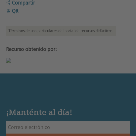
Compartir
QR
Términos de uso particulares del portal de recursos didácticos.
Recurso obtenido por:
¡Manténte al día!