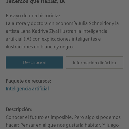
Tenemos que Hablar, IA
Ensayo de una historieta:
La autora y doctora en economía Julia Schneider y la
artista Lena Kadriye Ziyal ilustran la inteligencia
artificial (IA) con explicaciones inteligentes e
ilustraciones en blanco y negro.
Descripción
Información didáctica
Paquete de recursos:
Inteligencia artificial
Descripción:
Conocer el futuro es imposible. Pero algo sí podemos
hacer: Pensar en el que nos gustaría habitar. Y luego