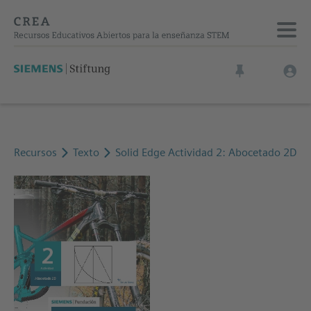
Recursos
Texto
Solid Edge Actividad 2: Abocetado 2D