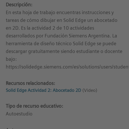
Descripción:
En esta hoja de trabajo encuentras instrucciones y
tareas de cómo dibujar en Solid Edge un abocetado
en 2D. Es la actividad 2 de 10 actividades
desarrollados por Fundación Siemens Argentina. La
herramienta de diseño técnico Solid Edge se puede
descargar gratuitamente siendo estudiante o docente
bajo:
https://solidedge.siemens.com/es/solutions/users/studen
Recursos relacionados:
Solid Edge Actividad 2: Abocetado 2D
(Video)
Tipo de recurso educativo:
Autoestudio