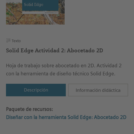
Texto
Solid Edge Actividad 2: Abocetado 2D
Hoja de trabajo sobre abocetado en 2D. Actividad 2
con la herramienta de diseño técnico Solid Edge.
Descripción
Información didáctica
Paquete de recursos:
Diseñar con la herramienta Solid Edge: Abocetado 2D