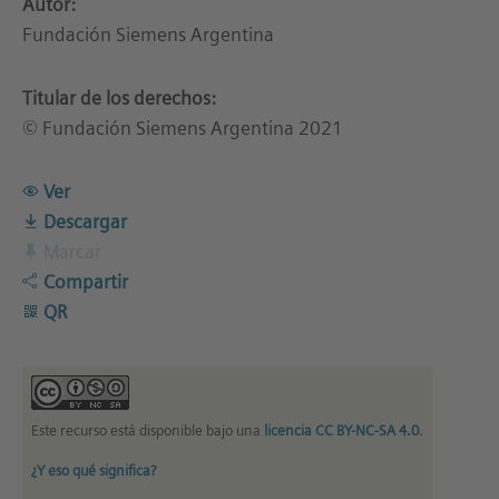
Autor:
Fundación Siemens Argentina
Titular de los derechos:
© Fundación Siemens Argentina 2021
Ver
Descargar
Marcar
Compartir
QR
Este recurso está disponible bajo una
licencia CC BY-NC-SA 4.0
.
¿Y eso qué significa?