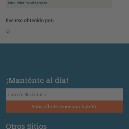
Para referirse al recurso
Recurso obtenido por:
¡Manténte al día!
Subscríbete a nuestro boletín
Otros Sitios