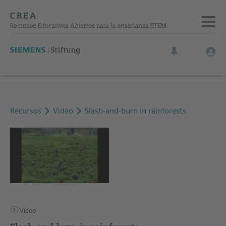
Recursos
Video
Slash-and-burn in rainforests
Video