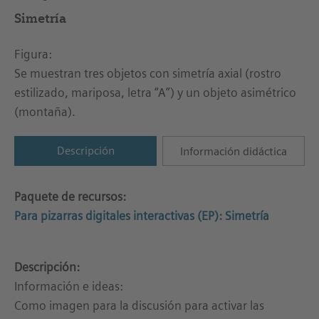
Simetría
Figura:
Se muestran tres objetos con simetría axial (rostro
estilizado, mariposa, letra “A”) y un objeto asimétrico
(montaña).
Descripción
Información didáctica
Paquete de recursos:
Para pizarras digitales interactivas (EP): Simetría
Descripción:
Información e ideas:
Como imagen para la discusión para activar las