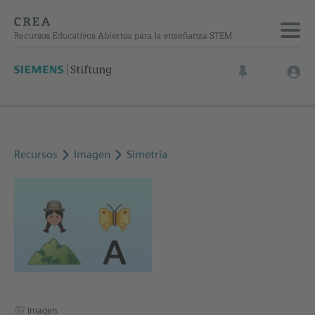
Recursos
Imagen
Simetría
Imagen