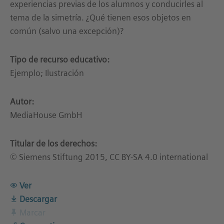
experiencias previas de los alumnos y conducirles al
tema de la simetría. ¿Qué tienen esos objetos en
común (salvo una excepción)?
Tipo de recurso educativo:
Ejemplo; Ilustración
Autor:
MediaHouse GmbH
Titular de los derechos:
© Siemens Stiftung 2015, CC BY-SA 4.0 international
Ver
Descargar
Marcar