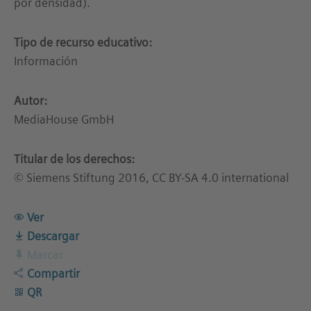
por densidad).
Tipo de recurso educativo:
Información
Autor:
MediaHouse GmbH
Titular de los derechos:
© Siemens Stiftung 2016, CC BY-SA 4.0 international
Ver
Descargar
Marcar
Compartir
QR