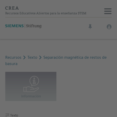
Recursos
Texto
Separación magnética de restos de
basura
Texto