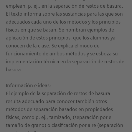
emplean, p. ej., en la separación de restos de basura.
El texto informa sobre las sustancias para las que son
adecuados cada uno de los métodos y los principios
físicos en que se basan. Se nombran ejemplos de
aplicación de estos principios, que los alumnos ya
conocen de la clase. Se explica el modo de
funcionamiento de ambos métodos y se esboza su
implementación técnica en la separación de restos de
basura.
Información e ideas:
El ejemplo de la separación de restos de basura
resulta adecuado para conocer también otros
métodos de separación basados en propiedades
físicas, como p. ej., tamizado, (separación por el
tamaño de grano) o clasificación por aire (separación