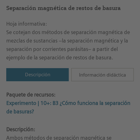
Separación magnética de restos de basura
Hoja informativa:
Se cotejan dos métodos de separación magnética de
mezclas de sustancias –la separación magnética y la
separación por corrientes parásitas– a partir del
ejemplo de la separación de restos de basura.
Descripción
Información didáctica
Paquete de recursos:
Experimento | 10+: B3 ¿Cómo funciona la separación
de basuras?
Descripción:
Ambos métodos de separación magnética se