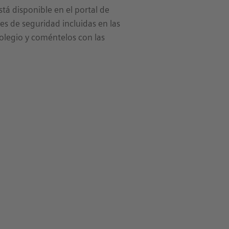
tá disponible en el portal de
es de seguridad incluidas en las
colegio y coméntelos con las