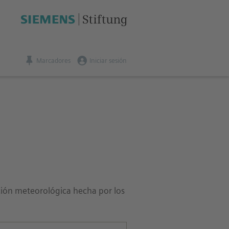
Marcadores
Iniciar sesión
ión meteorológica hecha por los