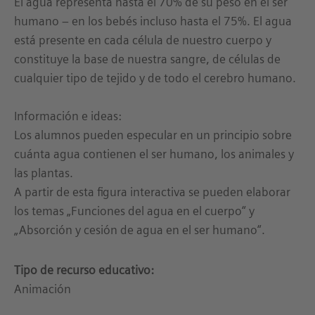
El agua representa hasta el 70% de su peso en el ser
humano – en los bebés incluso hasta el 75%. El agua
está presente en cada célula de nuestro cuerpo y
constituye la base de nuestra sangre, de células de
cualquier tipo de tejido y de todo el cerebro humano.
Información e ideas:
Los alumnos pueden especular en un principio sobre
cuánta agua contienen el ser humano, los animales y
las plantas.
A partir de esta figura interactiva se pueden elaborar
los temas „Funciones del agua en el cuerpo“ y
„Absorción y cesión de agua en el ser humano“.
Tipo de recurso educativo:
Animación