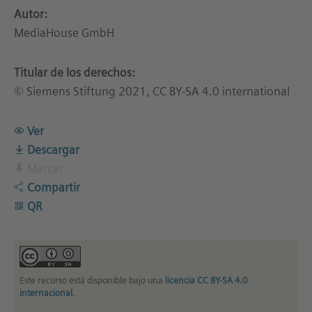
Autor:
MediaHouse GmbH
Titular de los derechos:
© Siemens Stiftung 2021, CC BY-SA 4.0 international
Ver
Descargar
Marcar
Compartir
QR
Este recurso está disponible bajo una
licencia CC BY-SA 4.0
internacional
.