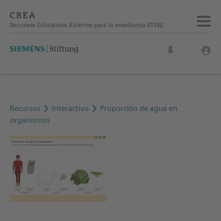
Recursos
Interactivo
Proporción de agua en
organismos