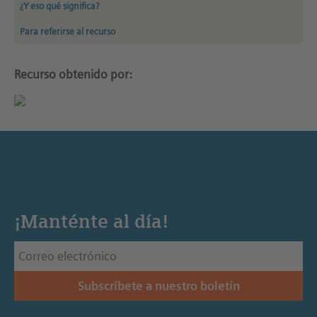
¿Y eso qué significa?
Para referirse al recurso
Recurso obtenido por:
¡Manténte al día!
Subscríbete a nuestro boletín