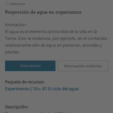
Interactivo
Proporción de agua en organismos
Animación:
El agua es el elemento primordial de la vida en la
Tierra. Esto se evidencia, por ejemplo, en el contenido
relativamente alto de agua en personas, animales y
plantas.
Descripción
Información didáctica
Paquete de recursos:
Experimento | 10+: B1 El ciclo del agua
Descripción: