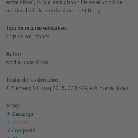
entre niños”, la cual está disponible en el portal de
medios didácticos de la Siemens Stiftung.
Tipo de recurso educativo:
Hoja de soluciones
Autor:
MediaHouse GmbH
Titular de los derechos:
© Siemens Stiftung 2015, CC BY-SA 4.0 international
Ver
Descargar
Marcar
Compartir