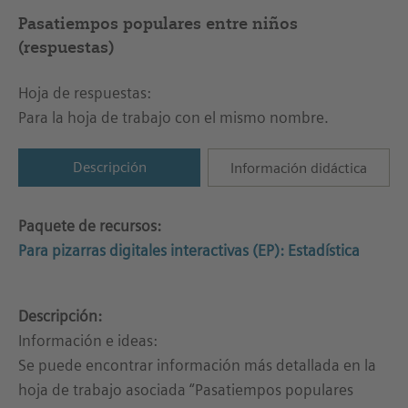
Pasatiempos populares entre niños
(respuestas)
Hoja de respuestas:
Para la hoja de trabajo con el mismo nombre.
Descripción
Información didáctica
Paquete de recursos:
Para pizarras digitales interactivas (EP): Estadística
Descripción:
Información e ideas:
Se puede encontrar información más detallada en la
hoja de trabajo asociada “Pasatiempos populares