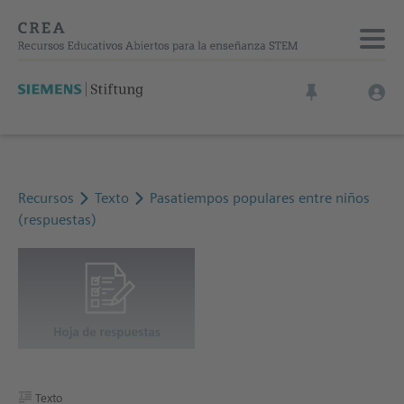
Recursos
Texto
Pasatiempos populares entre niños
(respuestas)
Texto