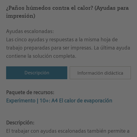
¿Paños húmedos contra el calor? (Ayudas para
impresión)
Ayudas escalonadas:
Las cinco ayudas y respuestas a la misma hoja de
trabajo preparadas para ser impresas. La última ayuda
contiene la solución completa.
Descripción
Información didáctica
Paquete de recursos:
Experimento | 10+: A4 El calor de evaporación
Descripción:
El trabajar con ayudas escalonadas también permite a