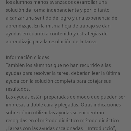
los alumnos menos avanzados desarrollar una
solución de forma independiente y por lo tanto
alcanzar una sentido de logro y una experiencia de
aprendizaje. En la misma hoja de trabajo se dan
ayudas en cuanto a contenido y estrategias de
aprendizaje para la resolución de la tarea.
Información e ideas:
También los alumnos que no han recurrido a las
ayudas para resolver la tarea, deberían leer la última
ayuda con la solución completa para cotejar sus
resultados.
Las ayudas están preparadas de modo que pueden ser
impresas a doble cara y plegadas. Otras indicaciones
sobre cómo utilizar las ayudas se encuentran
recogidas en el método didáctico método didáctico
„Tareas con las ayudas escalonadas – Introducció“,