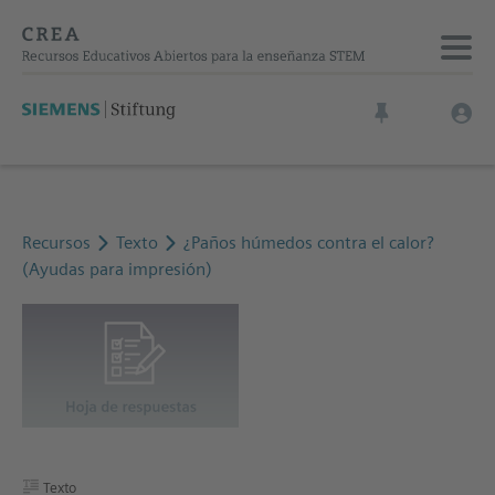
Recursos
Texto
¿Paños húmedos contra el calor?
(Ayudas para impresión)
Texto