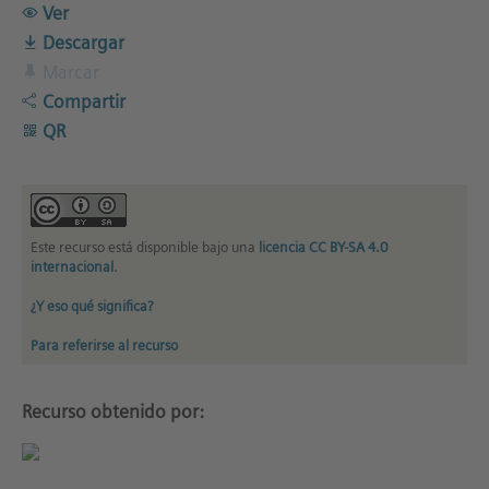
Ver
Descargar
Marcar
Compartir
QR
Este recurso está disponible bajo una
licencia CC BY-SA 4.0
internacional
.
¿Y eso qué significa?
Para referirse al recurso
Recurso obtenido por: