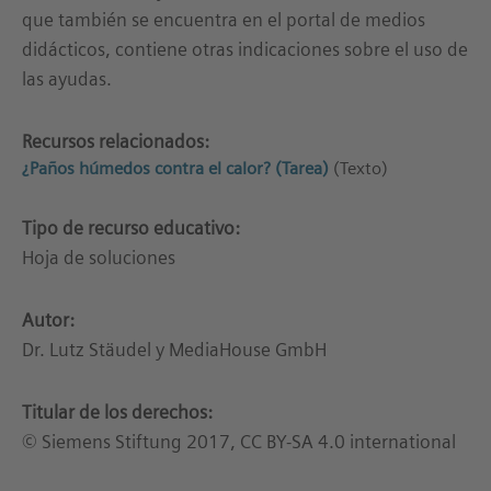
que también se encuentra en el portal de medios
didácticos, contiene otras indicaciones sobre el uso de
las ayudas.
Recursos relacionados:
¿Paños húmedos contra el calor? (Tarea)
(Texto)
Tipo de recurso educativo:
Hoja de soluciones
Autor:
Dr. Lutz Stäudel y MediaHouse GmbH
Titular de los derechos:
© Siemens Stiftung 2017, CC BY-SA 4.0 international