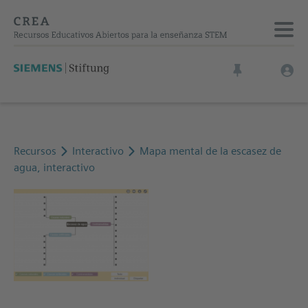
Recursos
Interactivo
Mapa mental de la escasez de
agua, interactivo