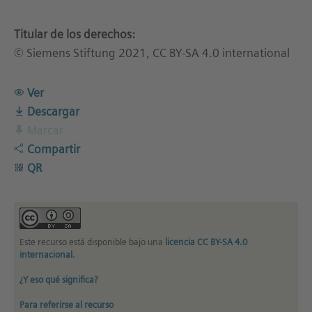
Titular de los derechos:
© Siemens Stiftung 2021, CC BY-SA 4.0 international
Ver
Descargar
Marcar
Compartir
QR
Este recurso está disponible bajo una
licencia CC BY-SA 4.0
internacional
.
¿Y eso qué significa?
Para referirse al recurso