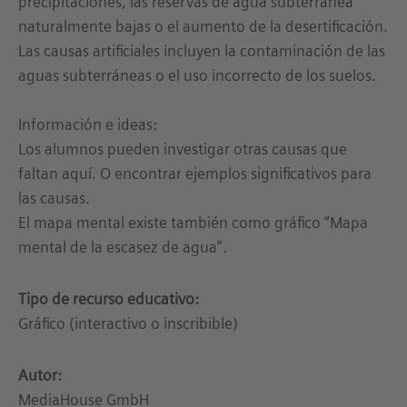
precipitaciones, las reservas de agua subterránea
naturalmente bajas o el aumento de la desertificación.
Las causas artificiales incluyen la contaminación de las
aguas subterráneas o el uso incorrecto de los suelos.
Información e ideas:
Los alumnos pueden investigar otras causas que
faltan aquí. O encontrar ejemplos significativos para
las causas.
El mapa mental existe también como gráfico “Mapa
mental de la escasez de agua”.
Tipo de recurso educativo:
Gráfico (interactivo o inscribible)
Autor:
MediaHouse GmbH