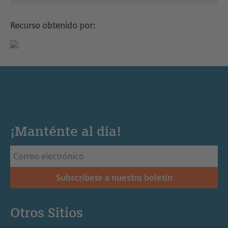
Recurso obtenido por:
¡Manténte al día!
Subscríbete a nuestro boletín
Otros Sitios