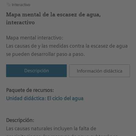
Interactivo
Mapa mental de la escasez de agua,
interactivo
Mapa mental interactivo:
Las causas de y las medidas contra la escasez de agua
se pueden desarrollar paso a paso.
Descripción
Información didáctica
Paquete de recursos:
Unidad didáctica: El ciclo del agua
Descripción:
Las causas naturales incluyen la falta de