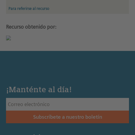
Para referirse al recurso
Recurso obtenido por:
¡Manténte al día!
Subscríbete a nuestro boletín