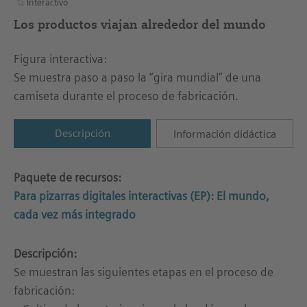
Interactivo
Los productos viajan alrededor del mundo
Figura interactiva:
Se muestra paso a paso la “gira mundial” de una
camiseta durante el proceso de fabricación.
Descripción
Información didáctica
Paquete de recursos:
Para pizarras digitales interactivas (EP): El mundo,
cada vez más integrado
Descripción:
Se muestran las siguientes etapas en el proceso de
fabricación: