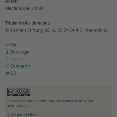
Autor:
MediaHouse GmbH
Titular de los derechos:
© Siemens Stiftung 2016, CC BY-SA 4.0 international
Ver
Descargar
Marcar
Compartir
QR
Este recurso está disponible bajo una
licencia CC BY-SA 4.0
internacional
.
¿Y eso qué significa?