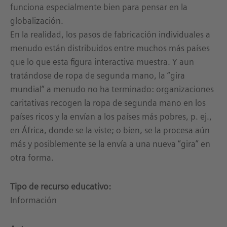
funciona especialmente bien para pensar en la
globalización.
En la realidad, los pasos de fabricación individuales a
menudo están distribuidos entre muchos más países
que lo que esta figura interactiva muestra. Y aun
tratándose de ropa de segunda mano, la “gira
mundial” a menudo no ha terminado: organizaciones
caritativas recogen la ropa de segunda mano en los
países ricos y la envían a los países más pobres, p. ej.,
en África, donde se la viste; o bien, se la procesa aún
más y posiblemente se la envía a una nueva “gira” en
otra forma.
Tipo de recurso educativo:
Información