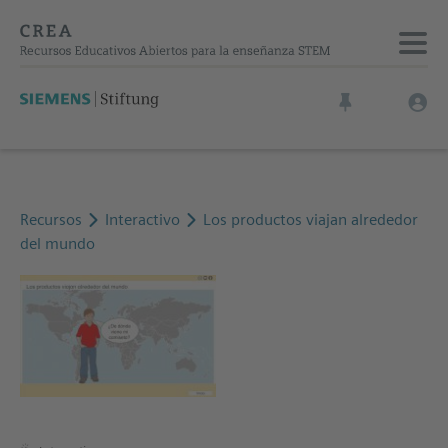
Recursos
Interactivo
Los productos viajan alrededor
del mundo