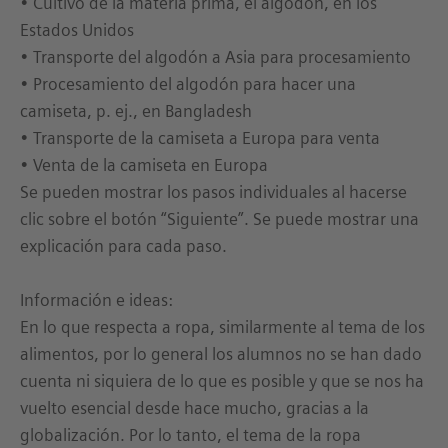
• Cultivo de la materia prima, el algodón, en los
Estados Unidos
• Transporte del algodón a Asia para procesamiento
• Procesamiento del algodón para hacer una
camiseta, p. ej., en Bangladesh
• Transporte de la camiseta a Europa para venta
• Venta de la camiseta en Europa
Se pueden mostrar los pasos individuales al hacerse
clic sobre el botón “Siguiente”. Se puede mostrar una
explicación para cada paso.
Información e ideas:
En lo que respecta a ropa, similarmente al tema de los
alimentos, por lo general los alumnos no se han dado
cuenta ni siquiera de lo que es posible y que se nos ha
vuelto esencial desde hace mucho, gracias a la
globalización. Por lo tanto, el tema de la ropa