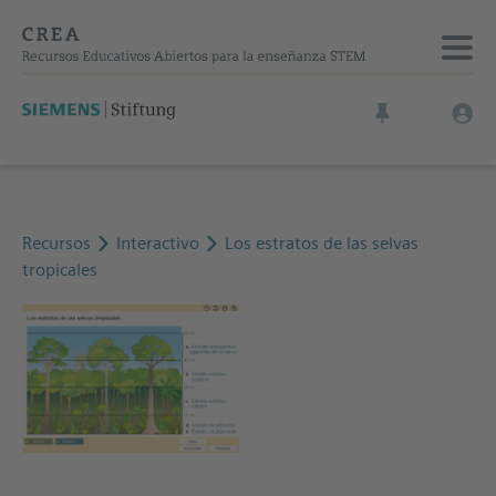
Recursos
Interactivo
Los estratos de las selvas
tropicales