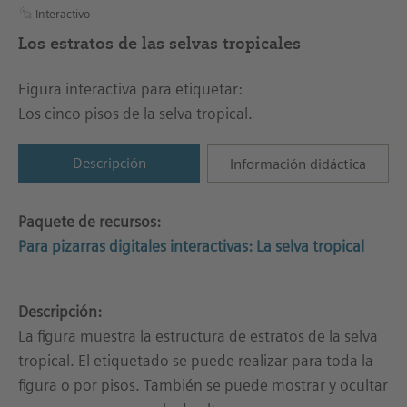
Interactivo
Los estratos de las selvas tropicales
Figura interactiva para etiquetar:
Los cinco pisos de la selva tropical.
Descripción
Información didáctica
Paquete de recursos:
Para pizarras digitales interactivas: La selva tropical
Descripción:
La figura muestra la estructura de estratos de la selva
tropical. El etiquetado se puede realizar para toda la
figura o por pisos. También se puede mostrar y ocultar