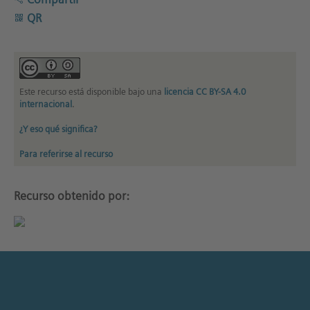
QR
Este recurso está disponible bajo una
licencia CC BY-SA 4.0
internacional
.
¿Y eso qué significa?
Para referirse al recurso
Recurso obtenido por: