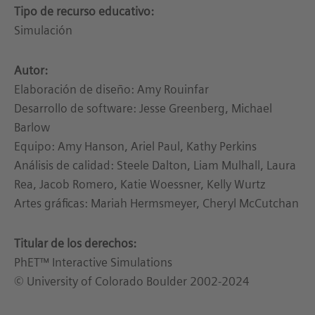
Tipo de recurso educativo:
Simulación
Autor:
Elaboración de diseño: Amy Rouinfar
Desarrollo de software: Jesse Greenberg, Michael
Barlow
Equipo: Amy Hanson, Ariel Paul, Kathy Perkins
Análisis de calidad: Steele Dalton, Liam Mulhall, Laura
Rea, Jacob Romero, Katie Woessner, Kelly Wurtz
Artes gráficas: Mariah Hermsmeyer, Cheryl McCutchan
Titular de los derechos:
PhET™ Interactive Simulations
© University of Colorado Boulder 2002-2024