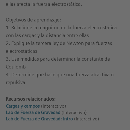
ellas afecta la fuerza electrostática.
Objetivos de aprendizaje:
1. Relacione la magnitud de la fuerza electrostática
con las cargas y la distancia entre ellas
2. Explique la tercera ley de Newton para fuerzas
electrostáticas
3. Use medidas para determinar la constante de
Coulomb
4. Determine qué hace que una fuerza atractiva o
repulsiva.
Recursos relacionados:
Cargas y campos
(Interactivo)
Lab de Fuerza de Gravedad
(Interactivo)
Lab de Fuerza de Gravedad: Intro
(Interactivo)