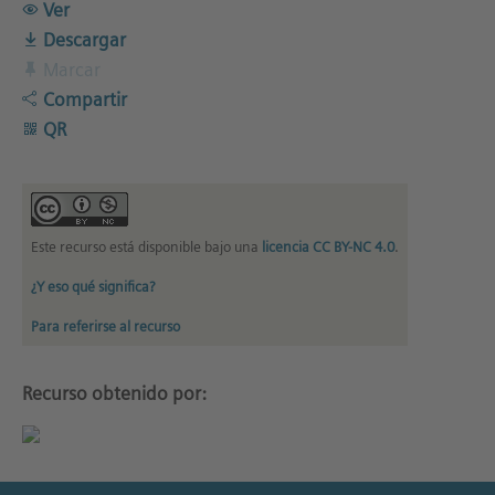
Ver
Descargar
Marcar
Compartir
QR
Este recurso está disponible bajo una
licencia CC BY-NC 4.0
.
¿Y eso qué significa?
Para referirse al recurso
Recurso obtenido por: