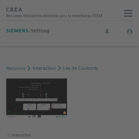
Recursos
Interactivo
Ley de Coulomb
Interactivo