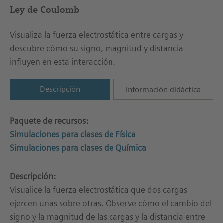
Ley de Coulomb
Visualiza la fuerza electrostática entre cargas y
descubre cómo su signo, magnitud y distancia
influyen en esta interacción.
Descripción
Información didáctica
Paquete de recursos:
Simulaciones para clases de Física
Simulaciones para clases de Química
Descripción:
Visualice la fuerza electrostática que dos cargas
ejercen unas sobre otras. Observe cómo el cambio del
signo y la magnitud de las cargas y la distancia entre