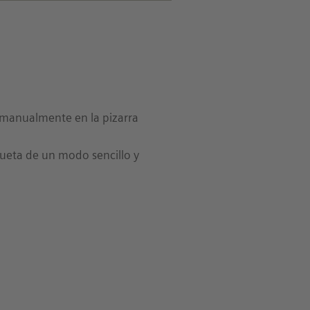
o manualmente en la pizarra
iqueta de un modo sencillo y