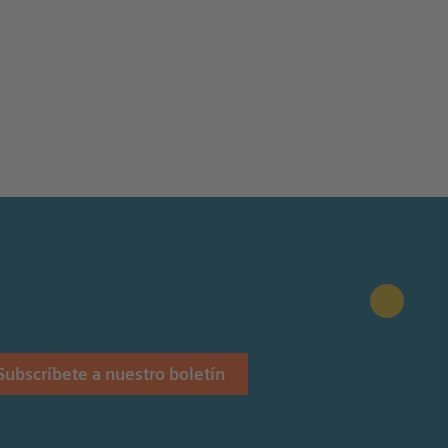
Subscríbete a nuestro boletín