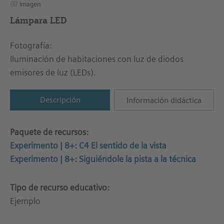
Imagen
Lámpara LED
Fotografía:
Iluminación de habitaciones con luz de diodos
emisores de luz (LEDs).
Descripción
Información didáctica
Paquete de recursos:
Experimento | 8+: C4 El sentido de la vista
Experimento | 8+: Siguiéndole la pista a la técnica
Tipo de recurso educativo:
Ejemplo