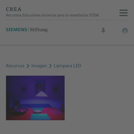
Recursos
Imagen
Lámpara LED