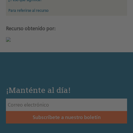
Para referirse al recurso
Recurso obtenido por:
¡Manténte al día!
Subscríbete a nuestro boletín