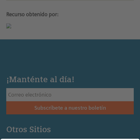
Recurso obtenido por:
¡Manténte al día!
Subscríbete a nuestro boletín
Otros Sitios