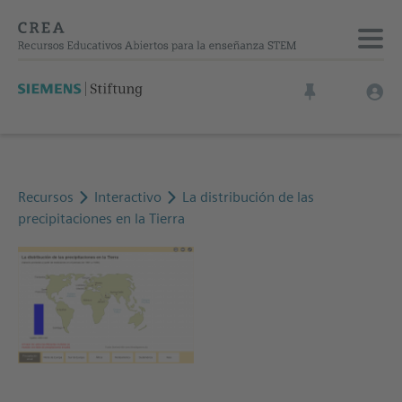
Recursos
Interactivo
La distribución de las
precipitaciones en la Tierra