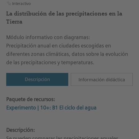
Interactivo
La distribución de las precipitaciones en la
Tierra
Módulo informativo con diagramas:
Precipitación anual en ciudades escogidas en
diferentes zonas climáticas, datos sobre la evolución
de las precipitaciones y temperaturas.
Descripción
Información didáctica
Paquete de recursos:
Experimento | 10+: B1 El ciclo del agua
Descripción:
Se pueden comparar las precipitaciones anuales