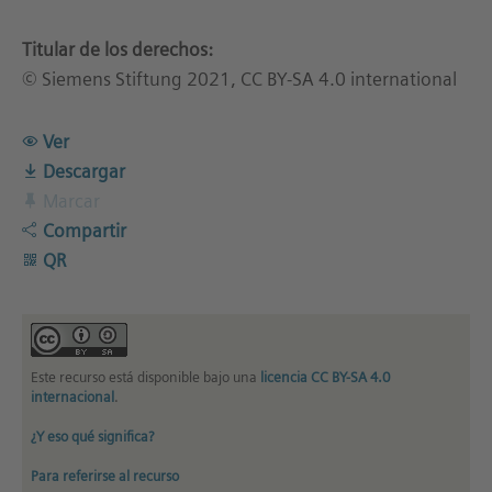
Titular de los derechos:
© Siemens Stiftung 2021, CC BY-SA 4.0 international
Ver
Descargar
Marcar
Compartir
QR
Este recurso está disponible bajo una
licencia CC BY-SA 4.0
internacional
.
¿Y eso qué significa?
Para referirse al recurso