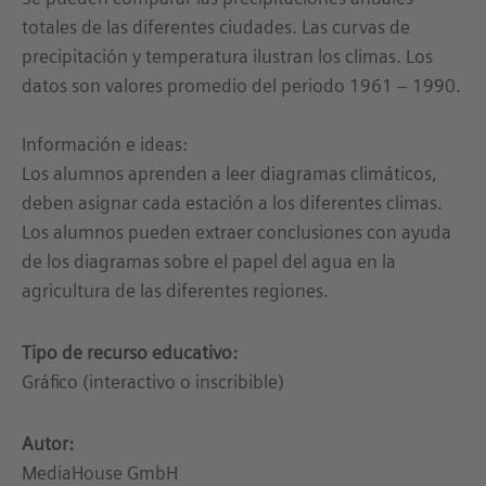
totales de las diferentes ciudades. Las curvas de
precipitación y temperatura ilustran los climas. Los
datos son valores promedio del periodo 1961 – 1990.
Información e ideas:
Los alumnos aprenden a leer diagramas climáticos,
deben asignar cada estación a los diferentes climas.
Los alumnos pueden extraer conclusiones con ayuda
de los diagramas sobre el papel del agua en la
agricultura de las diferentes regiones.
Tipo de recurso educativo:
Gráfico (interactivo o inscribible)
Autor:
MediaHouse GmbH