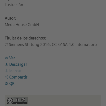
Ilustración
Autor:
MediaHouse GmbH
Titular de los derechos:
© Siemens Stiftung 2016, CC BY-SA 4.0 international
Ver
Descargar
Marcar
Compartir
QR