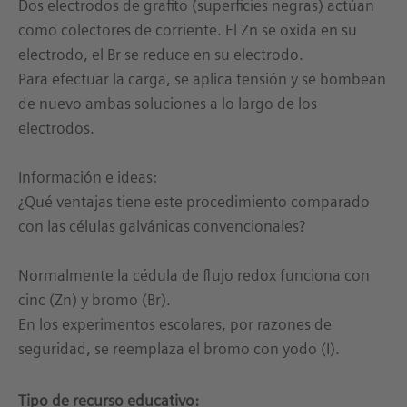
Dos electrodos de grafito (superficies negras) actúan
como colectores de corriente. El Zn se oxida en su
electrodo, el Br se reduce en su electrodo.
Para efectuar la carga, se aplica tensión y se bombean
de nuevo ambas soluciones a lo largo de los
electrodos.
Información e ideas:
¿Qué ventajas tiene este procedimiento comparado
con las células galvánicas convencionales?
Normalmente la cédula de flujo redox funciona con
cinc (Zn) y bromo (Br).
En los experimentos escolares, por razones de
seguridad, se reemplaza el bromo con yodo (I).
Tipo de recurso educativo: