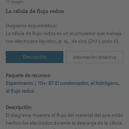
Imagen
La célula de flujo redox
Diagrama esquemático:
La célula de flujo redox es un acumulador que trabaja
con electrodos líquidos, p. ej., de cinc (Zn) y yodo (I).
Descripción
Información didáctica
Paquete de recursos:
Experimento | 10+: B7 El condensador, el hidrógeno,
el flujo redox
Descripción:
El diagrama muestra el flujo del material del que están
hechos los electrodos durante la descarga de la célula.