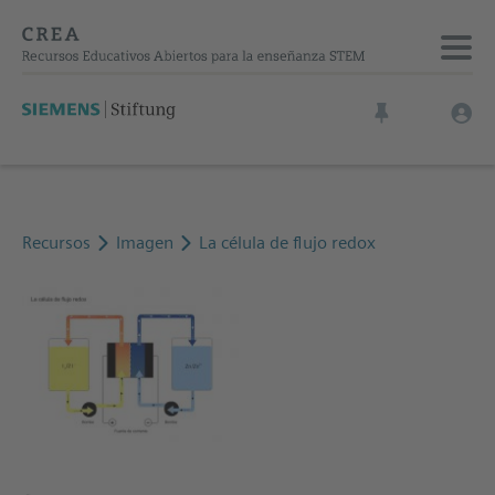
Recursos
Imagen
La célula de flujo redox