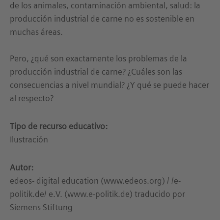
de los animales, contaminación ambiental, salud: la
producción industrial de carne no es sostenible en
muchas áreas.
Pero, ¿qué son exactamente los problemas de la
producción industrial de carne? ¿Cuáles son las
consecuencias a nivel mundial? ¿Y qué se puede hacer
al respecto?
Tipo de recurso educativo:
Ilustración
Autor:
edeos- digital education (www.edeos.org) / /e-
politik.de/ e.V. (www.e-politik.de) traducido por
Siemens Stiftung