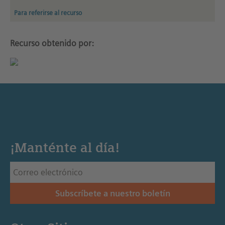
Para referirse al recurso
Recurso obtenido por:
¡Manténte al día!
Subscríbete a nuestro boletín