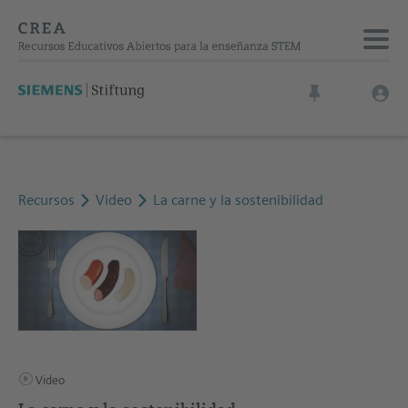
Recursos
Video
La carne y la sostenibilidad
Video