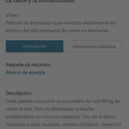
La carne y la sostenibilidad
Video:
Película de animación que muestra vívidamente los
efectos del alto consumo de carne en Alemania.
Descripción
Información didáctica
Paquete de recursos:
Ahorro de energía
Descripción:
Cada alemán consume un promedio de casi 90 kg de
carne al año. Esto es demasiado y resulta
problemático en muchos aspectos. Uso de la tierra,
nutrición a nivel mundial, cambio climático, derechos