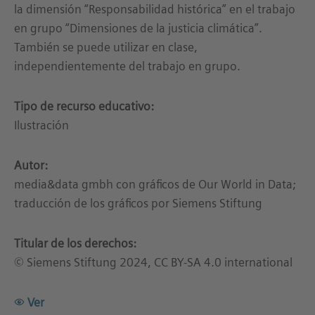
la dimensión “Responsabilidad histórica” en el trabajo
en grupo “Dimensiones de la justicia climática”.
También se puede utilizar en clase,
independientemente del trabajo en grupo.
Tipo de recurso educativo:
Ilustración
Autor:
media&data gmbh con gráficos de Our World in Data;
traducción de los gráficos por Siemens Stiftung
Titular de los derechos:
© Siemens Stiftung 2024, CC BY-SA 4.0 international
Ver