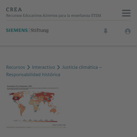
Recursos
Interactivo
Justicia climática –
Responsabilidad histórica