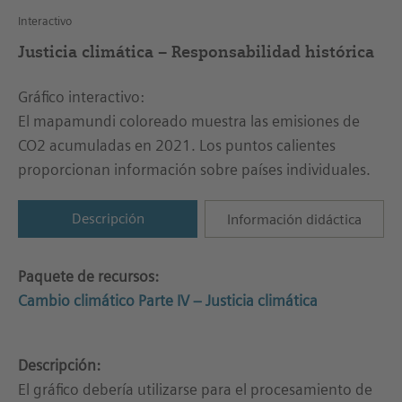
Interactivo
Justicia climática – Responsabilidad histórica
Gráfico interactivo:
El mapamundi coloreado muestra las emisiones de
CO2 acumuladas en 2021. Los puntos calientes
proporcionan información sobre países individuales.
Descripción
Información didáctica
Paquete de recursos:
Cambio climático Parte IV – Justicia climática
Descripción:
El gráfico debería utilizarse para el procesamiento de