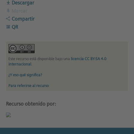
Descargar
Marcar
Compartir
QR
Este recurso está disponible bajo una
licencia CC BY-SA 4.0
internacional
.
¿Y eso qué significa?
Para referirse al recurso
Recurso obtenido por: