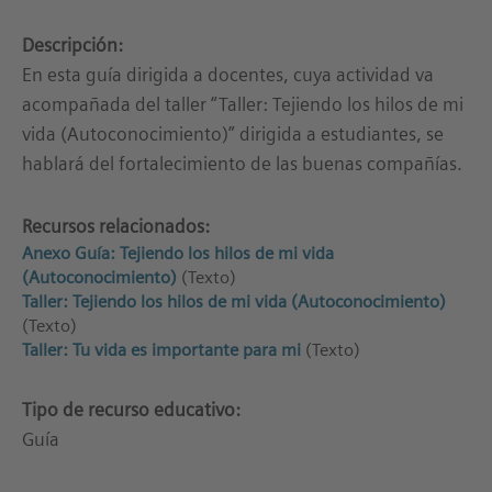
Descripción:
En esta guía dirigida a docentes, cuya actividad va
acompañada del taller “Taller: Tejiendo los hilos de mi
vida (Autoconocimiento)” dirigida a estudiantes, se
hablará del fortalecimiento de las buenas compañías.
Recursos relacionados:
Anexo Guía: Tejiendo los hilos de mi vida
(Autoconocimiento)
(Texto)
Taller: Tejiendo los hilos de mi vida (Autoconocimiento)
(Texto)
Taller: Tu vida es importante para mi
(Texto)
Tipo de recurso educativo:
Guía