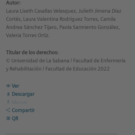
Autor:
Laura Liseth Casallas Velasquez, Julieth Jimena Díaz
Cortés, Laura Valentina Rodríguez Torres, Camila
Andrea Sánchez Tijaro, Paola Sarmiento González,
Valeria Torres Ortiz.
Titular de los derechos:
© Universidad de La Sabana / Facultad de Enfermería
y Rehabilitación / Facultad de Educación 2022
Ver
Descargar
Marcar
Compartir
QR