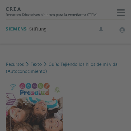
Recursos
Texto
Guía: Tejiendo los hilos de mi vida
(Autoconocimiento)