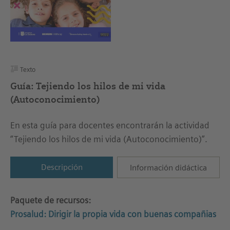
Texto
Guía: Tejiendo los hilos de mi vida
(Autoconocimiento)
En esta guía para docentes encontrarán la actividad
“Tejiendo los hilos de mi vida (Autoconocimiento)”.
Descripción
Información didáctica
Paquete de recursos:
Prosalud: Dirigir la propia vida con buenas compañias