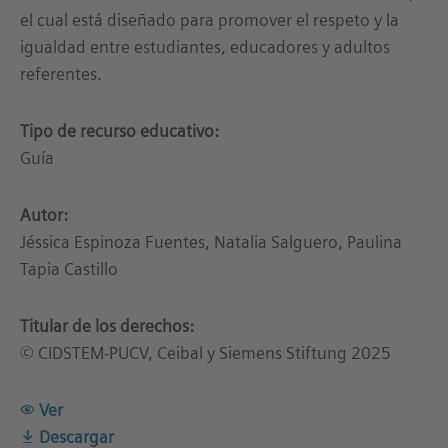
el cual está diseñado para promover el respeto y la
igualdad entre estudiantes, educadores y adultos
referentes.
Tipo de recurso educativo:
Guía
Autor:
Jéssica Espinoza Fuentes, Natalia Salguero, Paulina
Tapia Castillo
Titular de los derechos:
© CIDSTEM-PUCV, Ceibal y Siemens Stiftung 2025
Ver
Descargar