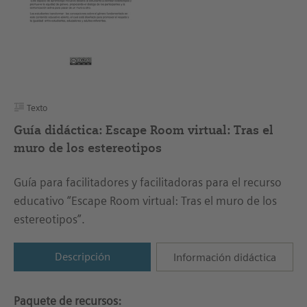
Texto
Guía didáctica: Escape Room virtual: Tras el
muro de los estereotipos
Guía para facilitadores y facilitadoras para el recurso
educativo “Escape Room virtual: Tras el muro de los
estereotipos”.
Descripción
Información didáctica
Paquete de recursos: