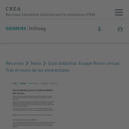
Recursos
Texto
Guía didáctica: Escape Room virtual:
Tras el muro de los estereotipos