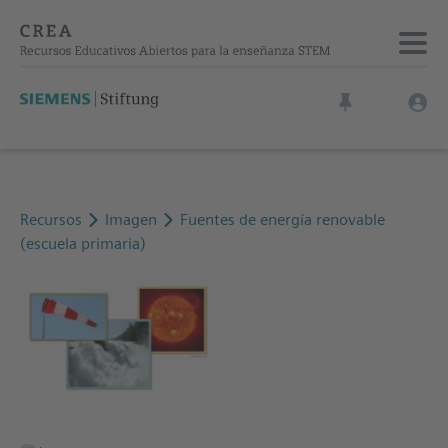
Recursos
Imagen
Fuentes de energía renovable
(escuela primaria)