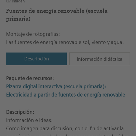
Imagen
Fuentes de energía renovable (escuela
primaria)
Montaje de fotografías:
Las fuentes de energía renovable sol, viento y agua.
Descripción
Información didáctica
Paquete de recursos:
Pizarra digital interactiva (escuela primaria):
Electricidad a partir de fuentes de energía renovable
Descripción:
Información e ideas:
Como imagen para discusión, con el fin de activar la