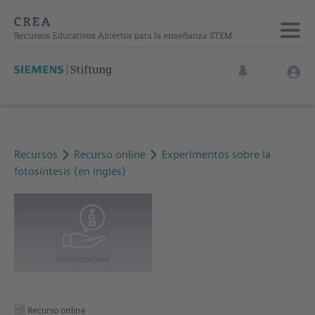
Recursos
Recurso online
Experimentos sobre la
fotosíntesis (en inglés)
Recurso online