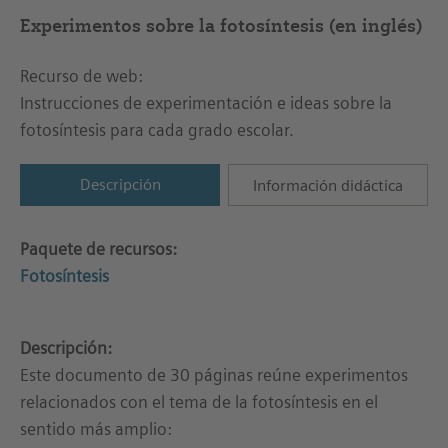
Experimentos sobre la fotosíntesis (en inglés)
Recurso de web:
Instrucciones de experimentación e ideas sobre la
fotosíntesis para cada grado escolar.
Descripción
Información didáctica
Paquete de recursos:
Fotosíntesis
Descripción:
Este documento de 30 páginas reúne experimentos
relacionados con el tema de la fotosíntesis en el
sentido más amplio: