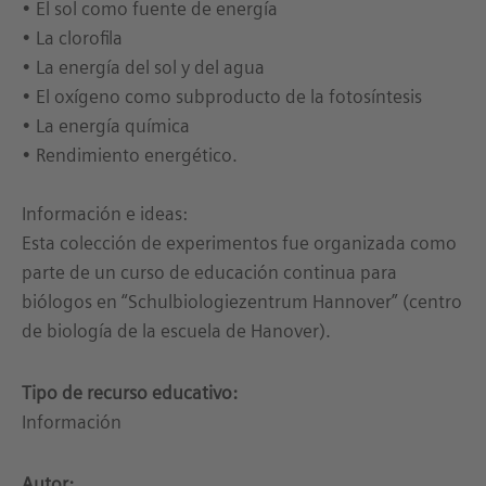
• El sol como fuente de energía
• La clorofila
• La energía del sol y del agua
• El oxígeno como subproducto de la fotosíntesis
• La energía química
• Rendimiento energético.
Información e ideas:
Esta colección de experimentos fue organizada como
parte de un curso de educación continua para
biólogos en “Schulbiologiezentrum Hannover” (centro
de biología de la escuela de Hanover).
Tipo de recurso educativo:
Información
Autor: