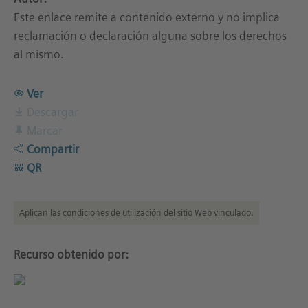
Este enlace remite a contenido externo y no implica
reclamación o declaración alguna sobre los derechos
al mismo.
Ver
Descargar
Marcar
Compartir
QR
Aplican las condiciones de utilización del sitio Web vinculado.
Recurso obtenido por: