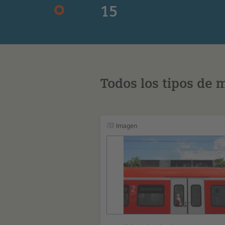
15
Todos los tipos de 
Imagen