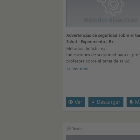
Advertencias de seguridad sobre el t
Salud - Experimento | 8+
Métodos didácticos:
Indicaciones de seguridad para el pro
profesora sobre el tema de salud.
Ver más
Ver
Descargar
Ma
Texto