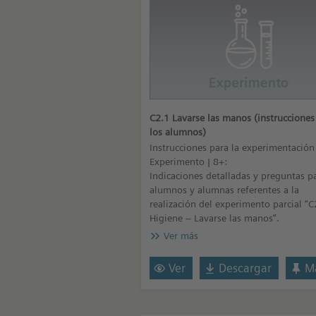
C2.1 Lavarse las manos (instrucciones
los alumnos)
Instrucciones para la experimentación
Experimento | 8+:
Indicaciones detalladas y preguntas pa
alumnos y alumnas referentes a la
realización del experimento parcial “C
Higiene – Lavarse las manos”.
Ver más
Ver
Descargar
Ma