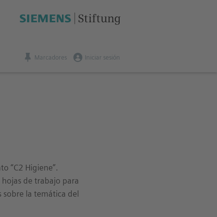
Marcadores
Iniciar sesión
to “C2 Higiene”.
hojas de trabajo para
 sobre la temática del